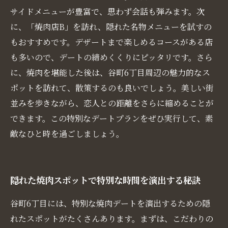
サイドメニューが豊富で、思わず会話も弾みます。次
に、「焼肉店B」を訪れ、隠れた名物メニューを試すの
もおすすめです。デザートまで楽しめるコースがある店
も多いので、デートの締めくくりにピッタリです。さら
に、焼肉を堪能した後は、谷町6丁目周辺の魅力的なス
ポットを訪れて、散策するのも良いでしょう。美しい街
並みを歩きながら、恋人との距離をさらに縮めることが
できます。この特別なデートプランをぜひ実行して、素
敵なひと時を過ごしましょう。
隠れた焼肉スポットで特別な時間を演出する秘訣
谷町6丁目には、特別な焼肉デートを演出するための隠
れたスポットがたくさんあります。まずは、こだわりの