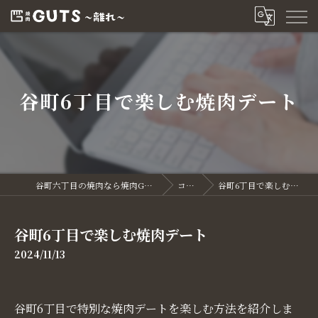
谷町6丁目で楽しむ焼肉デート
谷町六丁目の焼肉なら焼肉GUTS～離れ～
コラム
谷町6丁目で楽しむ焼肉デート
谷町6丁目で楽しむ焼肉デート
2024/11/13
谷町6丁目で特別な焼肉デートを楽しむ方法を紹介しま