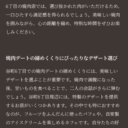
6丁目の焼肉店では、選び抜かれた肉がいただけるため、
一口ひたすら満足感を得られるでしょう。美味しい焼肉
を囲みながら、心の距離を縮め、特別な時間をぜひお楽
しみください。
焼肉デートの締めくくりにぴったりなデザート選び
谷町6丁目での焼肉デートの締めくくりには、美味しい
デザートを選ぶことが重要です。焼肉で満腹になった
後、甘いものを食べることで、二人の会話がさらに弾む
でしょう。谷町6丁目周辺には、特製のデザートを提供
するお店がいくつかあります。その中でも特におすすめ
なのが、フルーツをふんだんに使ったパフェや、自家製
のアイスクリームを楽しめるカフェです。自分たちの好