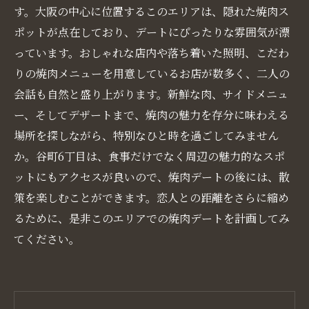
す。大阪の中心に位置するこのエリアは、隠れた焼肉ス
ポットが点在しており、デートにぴったりな雰囲気が漂
っています。おしゃれな店内や落ち着いた照明、こだわ
りの焼肉メニューを用意しているお店が数多く、二人の
会話も自然と盛り上がります。新鮮な肉、サイドメニュ
ー、そしてデザートまで、焼肉の魅力を存分に味わえる
場所を探しながら、特別なひと時を過ごしてみません
か。谷町6丁目は、食事だけでなく周辺の魅力的なスポ
ットにもアクセスが良いので、焼肉デートの後には、散
策を楽しむことができます。恋人との距離をさらに縮め
るために、是非このエリアでの焼肉デートを計画してみ
てください。