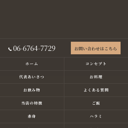
06-6764-7729
お問い合わせはこちら
ホーム
コンセプト
代表あいさつ
お料理
お飲み物
よくある質問
当店の特徴
ご飯
赤身
ハラミ