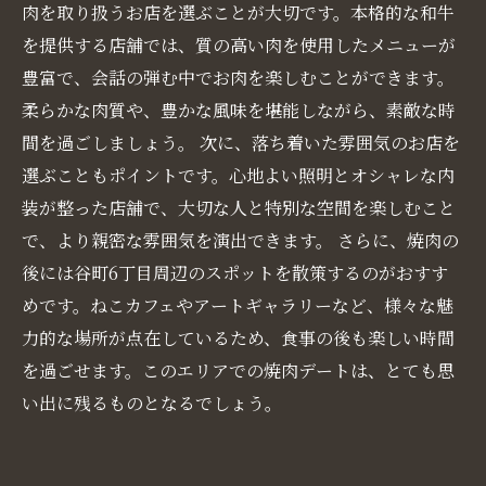
肉を取り扱うお店を選ぶことが大切です。本格的な和牛
を提供する店舗では、質の高い肉を使用したメニューが
豊富で、会話の弾む中でお肉を楽しむことができます。
柔らかな肉質や、豊かな風味を堪能しながら、素敵な時
間を過ごしましょう。 次に、落ち着いた雰囲気のお店を
選ぶこともポイントです。心地よい照明とオシャレな内
装が整った店舗で、大切な人と特別な空間を楽しむこと
で、より親密な雰囲気を演出できます。 さらに、焼肉の
後には谷町6丁目周辺のスポットを散策するのがおすす
めです。ねこカフェやアートギャラリーなど、様々な魅
力的な場所が点在しているため、食事の後も楽しい時間
を過ごせます。このエリアでの焼肉デートは、とても思
い出に残るものとなるでしょう。