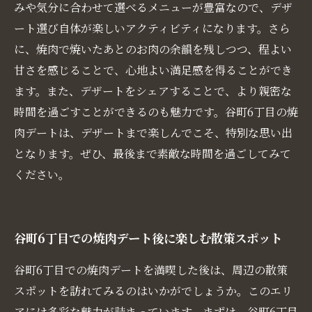
みや気分に合わせて選べるメニューが豊富なので、デザ
ート選び自体が楽しいアクティビティになります。さら
に、焼肉で焼いたあとのお肉の余韻を残しつつ、程よい
甘さを感じることで、心地よい満足感を得ることができ
ます。また、デザートをシェアすることで、より親密な
時間を過ごすことができるのも魅力です。谷町6丁目の焼
肉デートは、デザートまで楽しんでこそ、特別な思い出
となります。ぜひ、最後まで素敵な時間を過ごしてみて
ください。
谷町6丁目での焼肉デート後に楽しむ散策スポット
谷町6丁目での焼肉デートを満喫した後は、周辺の散策
スポットを訪れてみるのはいかがでしょうか。このエリ
アには多彩な魅力が詰まっています。まずは、谷町6丁目