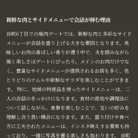
新鮮な肉とサイドメニューで会話が弾む理由
谷町6丁目での焼肉デートでは、新鮮な肉と多彩なサイド
メニューが会話を盛り上げる大きな要因となります。美
味しいお肉の香ばしい香りが漂う中で、火を囲みながら
焼く楽しさはデートにぴったり。メインのお肉だけでな
く、豊富なサイドメニューが提供されるお店も多く、色
とりどりのナムルや新鮮なサラダを楽しむことができま
す。 特に、地域の特産品を使ったサイドメニューは、二
人の会話のきっかけになります。食材の産地や調理法に
ついて話しながら、食事を楽しむことで、互いの好みを
理解し合う良い機会になります。また、盛り付けや食べ
方に工夫されたメニューは、インスタ映えする要素も持
っており、一緒に写真を撮る楽しさも加わります。 谷町