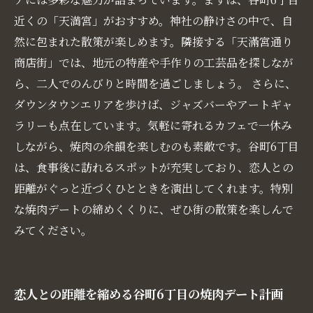
近くの「天満宮」がおすすめ。神社の静けさの中で、自
然に包まれた散策が楽しめます。隣接する「天滿宮通り
商店街」では、地元の特産や手作りの工芸品を探しなが
ら、二人でのんびりと時間を過ごしましょう。 さらに、
ダウンタウンエリアを歩けば、ジャズバーやアートギャ
ラリーも点在しています。気軽に寄れるカフェで一休み
しながら、焼肉の余韻を楽しむのも素敵です。谷町6丁目
は、食事後に訪れるスポットが充実しており、恋人との
距離がぐっと近づくひとときを演出してくれます。特別
な焼肉デートの締めくくりに、ぜひ街の散策を楽しんで
みてください。
恋人との距離を縮める谷町6丁目の焼肉デート計画