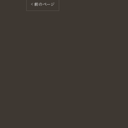
< 前のページ