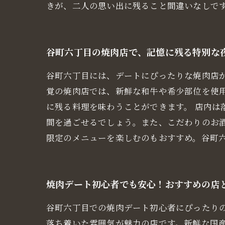
きが、二人の思い出に残ること間違いなしで
谷町六丁目の焼肉店で、記憶に残る特別な
谷町六丁目には、デートにぴったりな焼肉店
覚の焼肉店では、新鮮な和牛や希少部位を使
に残る料理を味わうことができます。 店内
間を過ごせるでしょう。また、こだわりのお
限定のメニューを楽しむのもおすすめ。谷町
焼肉デート初心者でも安心！おすすめの店
谷町六丁目での焼肉デート初心者にぴったり
落ち着いた雰囲気が魅力の店です。新鮮な国