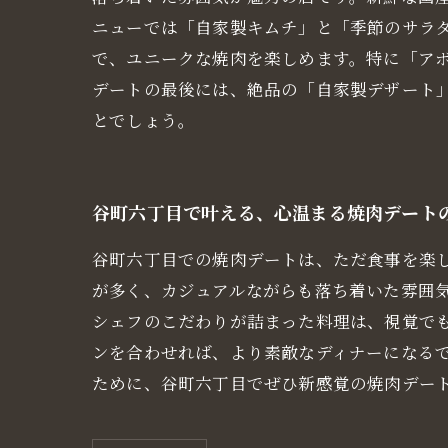
ニューでは「自家製キムチ」と「季節のサラ
で、ユニークな焼肉を楽しめます。特に「ア
デートの最後には、絶品の「自家製デザート
とでしょう。
谷町六丁目で叶える、心温まる焼肉デート
谷町六丁目での焼肉デートは、ただ食事を楽
が多く、カジュアルながらも落ち着いた雰囲
シェフのこだわりが詰まった料理は、視覚で
ンを合わせれば、より素敵なディナーになる
ために、谷町六丁目でぜひ新感覚の焼肉デー