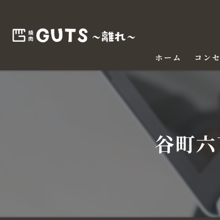
ホーム
コン
谷町六