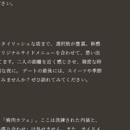
ださい。
スタイリッシュな店まで、選択肢が豊富。新感
オリジナルサイドメニューを合わせて、思い出
てます。二人の距離を近く感じさせ、親密な時
な夜に。 デートの最後には、スイーツや季節
てみませんか？ぜひ訪れてみてください。
は「焼肉カフェ」。ここは洗練された内装と、
牛盛り合わせ」は外せません。また、サイドメ