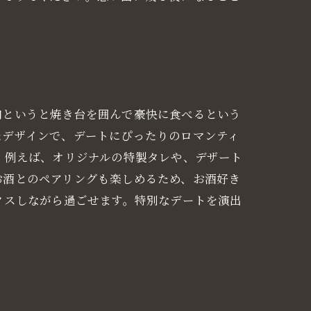
肉というと焼き台を囲んで豪快に食べるという
たデザインで、デートにぴったりのロマンティ
。例えば、オリジナルの特製タレや、デザート
お酒とのペアリングも楽しめるため、お酒好き
クスしながら過ごせます。特別なデートを演出
。