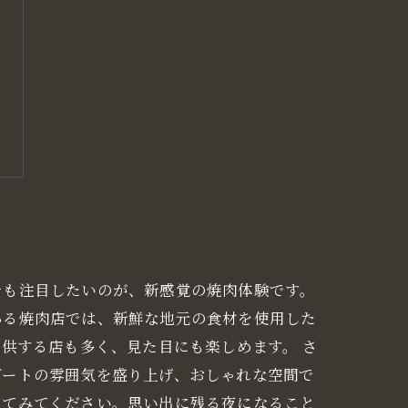
でも注目したいのが、新感覚の焼肉体験です。
ある焼肉店では、新鮮な地元の食材を使用した
供する店も多く、見た目にも楽しめます。 さ
デートの雰囲気を盛り上げ、おしゃれな空間で
してみてください。思い出に残る夜になること