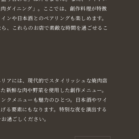
焼肉ダイニング」。ここでは、創作料理が特徴
ワインや日本酒とのペアリングも楽しめます。
なら、これらのお店で素敵な時間を過ごせるこ
エリアには、現代的でスタイリッシュな焼肉店
れた新鮮な肉や野菜を使用した創作メニュー。
リンクメニューも魅力のひとつ。日本酒やワイ
上げる要素にもなります。特別な夜を演出する
をお過ごしください。