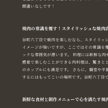
間違いなしです！
焼肉の常識を覆す！スタイリッシュな焼肉
谷町六丁目で焼肉を楽しむなら、スタイリッ
イメージが強いですが、ここではその常識を
ックな雰囲気が漂います。 料理には新鮮な
感覚で楽しむことができる肉料理は、驚きと
のカップルにも満足です。 さらに、個室や半
するにはもってこいの場所です。谷町六丁目
新鮮な食材と創作メニューで心を満たす焼