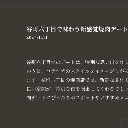
谷町六丁目で味わう新感覚焼肉デー
2024/11/11
谷町六丁目でのデートは、特別な思い出を作
いうと、コテコテのスタイルをイメージしが
ます。谷町六丁目の焼肉店では、新鮮な食材
良い空間が、特別な夜を演出してくれるでし
肉デートにぴったりのスポットやおすすめメ