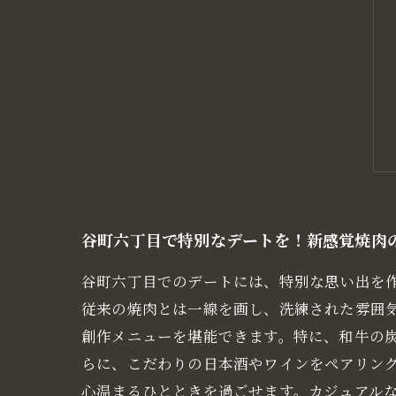
谷町六丁目で特別なデートを！新感覚焼肉
谷町六丁目でのデートには、特別な思い出を
従来の焼肉とは一線を画し、洗練された雰囲
創作メニューを堪能できます。特に、和牛の炭
らに、こだわりの日本酒やワインをペアリン
心温まるひとときを過ごせます。カジュアル