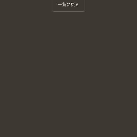
一覧に戻る