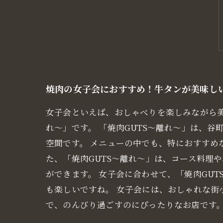
焼肉の女子会におすすめ！牛タンが美味し
女子会といえば、おしゃべりを楽しみながら美
れ〜」です。 「焼肉GUTS〜離れ〜」は、
空間です。 メニューの中でも、特におすすめ
た、「焼肉GUTS〜離れ〜」は、コース料理
ができます。 女子会に合わせて、「焼肉GU
も楽しいですね。 女子会には、おしゃれな街
で、のんびり過ごすのにぴったりなお店です