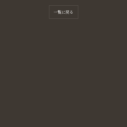
一覧に戻る