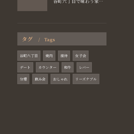
谷町六丁目で味わう家族と焼肉の魅力
タグ
Tags
谷町六丁目
焼肉
接待
女子会
デート
カウンター
和牛
レバー
分煙
飲み会
おしゃれ
リーズナブル