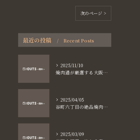
次のページ >
最近の投稿
Recent Posts
2025/11/10
焼肉通が厳選する大阪長堀鶴見緑地線谷町六丁目満足食事術
2025/04/05
谷町六丁目の絶品焼肉体験
2025/03/09