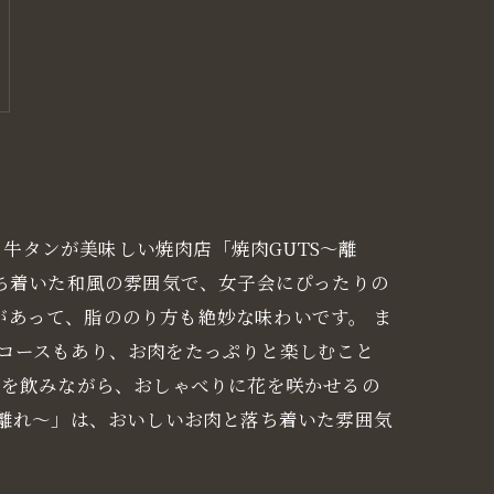
牛タンが美味しい焼肉店「焼肉GUTS〜離
落ち着いた和風の雰囲気で、女子会にぴったりの
があって、脂ののり方も絶妙な味わいです。 ま
なコースもあり、お肉をたっぷりと楽しむこと
酒を飲みながら、おしゃべりに花を咲かせるの
〜離れ〜」は、おいしいお肉と落ち着いた雰囲気