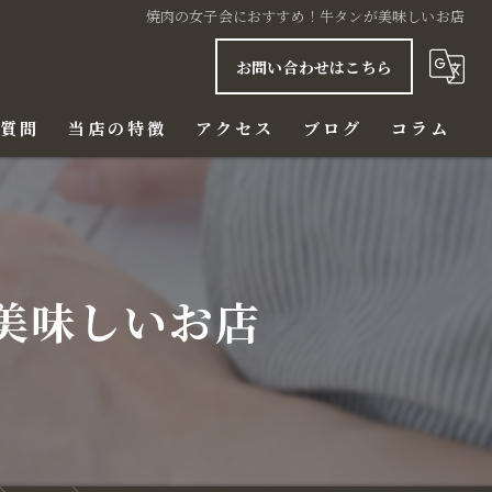
焼肉の女子会におすすめ！牛タンが美味しいお店
お問い合わせはこちら
る質問
当店の特徴
アクセス
ブログ
コラム
ご飯
赤身
美味しいお店
ハラミ
ビール
ディナー