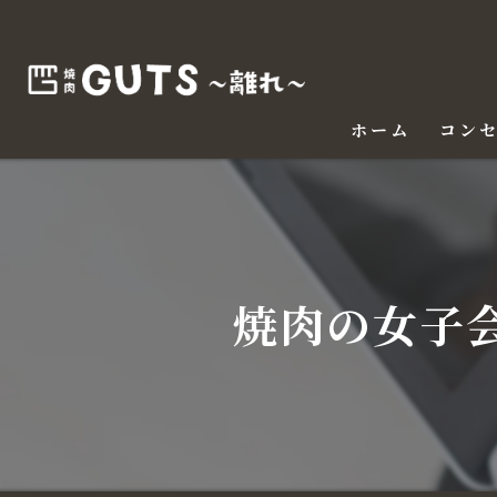
ホーム
コン
焼肉の女子