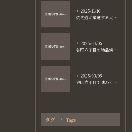
2025/11/10
焼肉通が厳選する大阪長堀鶴見緑地線谷町六丁目満足食事術
2025/04/05
谷町六丁目の絶品焼肉体験
2025/03/09
谷町六丁目で味わう家族と焼肉の魅力
タグ
Tags