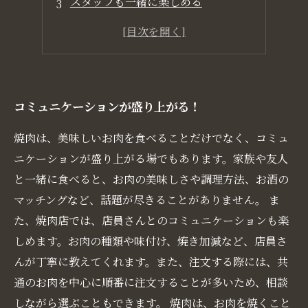
スタッフも一緒に楽しめる
気兼ねなく話せる空間
会話が広がるメニュー
コミュニケーションが盛り上がる！
焼肉は、美味しいお肉を食べることだけでなく、コミュ
ニケーションが盛り上がる場でもあります。家族や友人
と一緒に食べると、お肉の美味しさや調理方法、お酒の
マッチングなど、話題が尽きることがありません。 ま
た、焼肉店では、店員さんとのコミュニケーションも楽
しめます。お肉の種類や味付け、焼き加減など、店員さ
んが丁寧に教えてくれます。また、注文する際には、共
通のお肉を中心に順番に注文することが多いため、相談
しながら選ぶこともできます。 焼肉は、お肉を焼くこと