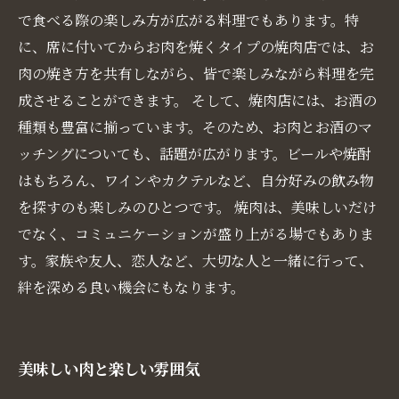
で食べる際の楽しみ方が広がる料理でもあります。特
に、席に付いてからお肉を焼くタイプの焼肉店では、お
肉の焼き方を共有しながら、皆で楽しみながら料理を完
成させることができます。 そして、焼肉店には、お酒の
種類も豊富に揃っています。そのため、お肉とお酒のマ
ッチングについても、話題が広がります。ビールや焼酎
はもちろん、ワインやカクテルなど、自分好みの飲み物
を探すのも楽しみのひとつです。 焼肉は、美味しいだけ
でなく、コミュニケーションが盛り上がる場でもありま
す。家族や友人、恋人など、大切な人と一緒に行って、
絆を深める良い機会にもなります。
美味しい肉と楽しい雰囲気