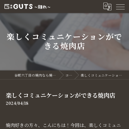
楽しくコミュニケーションがで
きる焼肉店
谷町六丁目の焼肉なら焼肉GUTS～離れ～
コラム
楽しくコミュニケーションができる焼肉店
楽しくコミュニケーションができる焼肉店
2024/04/18
焼肉好きの方々、こんにちは！今回は、楽しくコミュニ