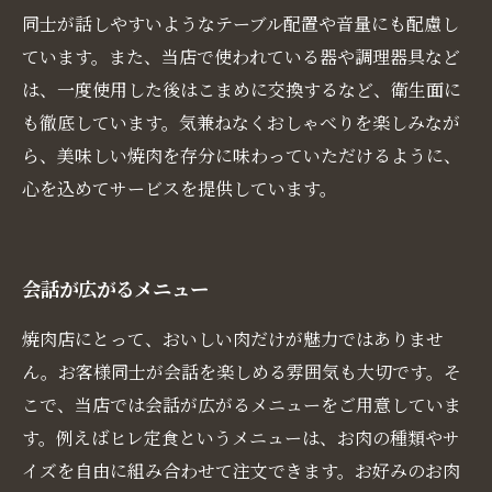
同士が話しやすいようなテーブル配置や音量にも配慮し
ています。また、当店で使われている器や調理器具など
は、一度使用した後はこまめに交換するなど、衛生面に
も徹底しています。気兼ねなくおしゃべりを楽しみなが
ら、美味しい焼肉を存分に味わっていただけるように、
心を込めてサービスを提供しています。
会話が広がるメニュー
焼肉店にとって、おいしい肉だけが魅力ではありませ
ん。お客様同士が会話を楽しめる雰囲気も大切です。そ
こで、当店では会話が広がるメニューをご用意していま
す。例えばヒレ定食というメニューは、お肉の種類やサ
イズを自由に組み合わせて注文できます。お好みのお肉