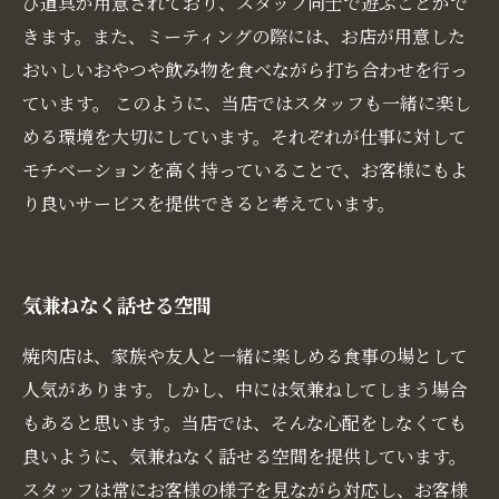
び道具が用意されており、スタッフ同士で遊ぶことがで
きます。また、ミーティングの際には、お店が用意した
おいしいおやつや飲み物を食べながら打ち合わせを行っ
ています。 このように、当店ではスタッフも一緒に楽し
める環境を大切にしています。それぞれが仕事に対して
モチベーションを高く持っていることで、お客様にもよ
り良いサービスを提供できると考えています。
気兼ねなく話せる空間
焼肉店は、家族や友人と一緒に楽しめる食事の場として
人気があります。しかし、中には気兼ねしてしまう場合
もあると思います。当店では、そんな心配をしなくても
良いように、気兼ねなく話せる空間を提供しています。
スタッフは常にお客様の様子を見ながら対応し、お客様