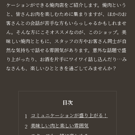
ケーションができる焼肉店をご紹介します。焼肉という
と、皆さんお肉を楽しむために集まりますが、ほかのお
客さんとの会話が苦手な方もいらっしゃるかもしれませ
ん。そんな方にこそオススメなのが、このショップ。美
味しい焼肉とともに、スタッフの方やお客さん同士が自
然な気持ちで話せる雰囲気があります。意外な話題で盛
り上がったり、お酒を片手にワイワイ話し込んだり…み
なさんも、楽しいひとときを過ごしてみませんか？
目次
コミュニケーションが盛り上がる！
美味しい肉と楽しい雰囲気