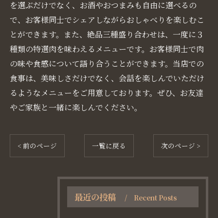
を選ぶだけでなく、お酒やおつまみも自由に選べるの
で、お客様同士でシェアしながらおしゃべりを楽しむこ
とができます。また、絶品三種盛り合わせは、一度に３
種類の特選肉を味わえるメニューです。お客様同士で肉
の味や食感について語り合うことができます。当店での
食事は、美味しさだけでなく、会話を楽しんでいただけ
るようなメニューをご用意しております。ぜひ、お友達
やご家族と一緒に楽しんでください。
< 前のページ
一覧に戻る
次のページ >
最近の投稿
Recent Posts