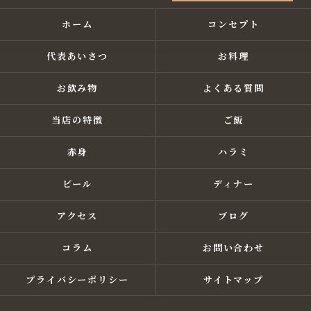
ホーム
コンセプト
代表あいさつ
お料理
お飲み物
よくある質問
当店の特徴
ご飯
赤身
ハラミ
ビール
ディナー
アクセス
ブログ
コラム
お問い合わせ
プライバシーポリシー
サイトマップ