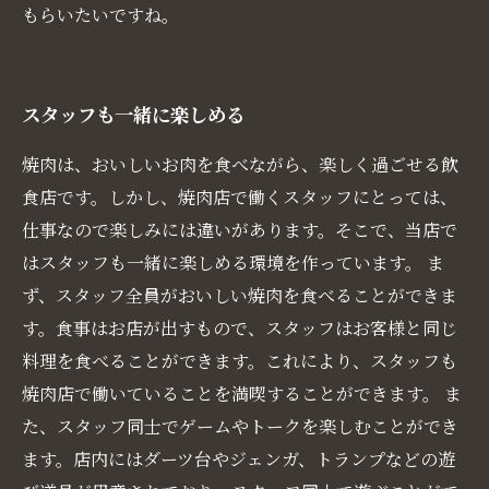
もらいたいですね。
スタッフも一緒に楽しめる
焼肉は、おいしいお肉を食べながら、楽しく過ごせる飲
食店です。しかし、焼肉店で働くスタッフにとっては、
仕事なので楽しみには違いがあります。そこで、当店で
はスタッフも一緒に楽しめる環境を作っています。 ま
ず、スタッフ全員がおいしい焼肉を食べることができま
す。食事はお店が出すもので、スタッフはお客様と同じ
料理を食べることができます。これにより、スタッフも
焼肉店で働いていることを満喫することができます。 ま
た、スタッフ同士でゲームやトークを楽しむことができ
ます。店内にはダーツ台やジェンガ、トランプなどの遊