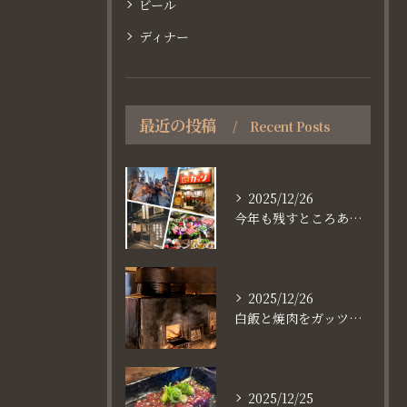
ビール
ディナー
最近の投稿
Recent Posts
2025/12/26
今年も残すところあと、6日。
2025/12/26
白飯と焼肉をガッツり食べたいなら
2025/12/25