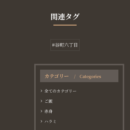
関連タグ
#谷町六丁目
カテゴリー
Categories
全てのカテゴリー
ご飯
赤身
ハラミ