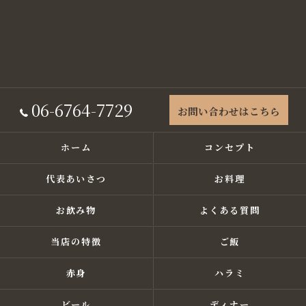
06-6764-7729
お問い合わせはこちら
ホーム
コンセプト
代表あいさつ
お料理
お飲み物
よくある質問
当店の特徴
ご飯
赤身
ハラミ
ビール
ディナー