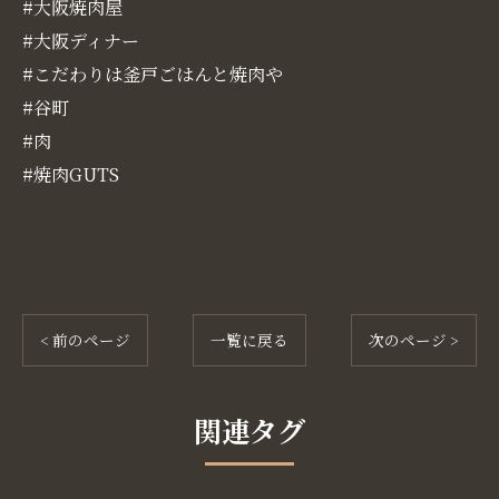
#大阪焼肉屋
#大阪ディナー
#こだわりは釜戸ごはんと焼肉や
#谷町
#肉
#焼肉GUTS
< 前のページ
一覧に戻る
次のページ >
関連タグ