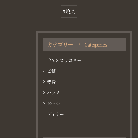
#焼肉
カテゴリー
Categories
全てのカテゴリー
ご飯
赤身
ハラミ
ビール
ディナー