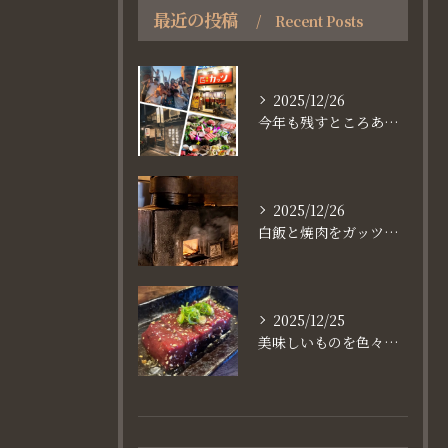
最近の投稿
Recent Posts
2025/12/26
今年も残すところあと、6日。
2025/12/26
白飯と焼肉をガッツり食べたいなら
2025/12/25
美味しいものを色々楽しめるのが #お店で焼肉