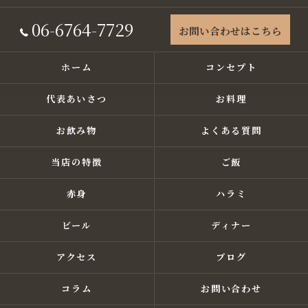
06-6764-7729
お問い合わせはこちら
ホーム
コンセプト
代表あいさつ
お料理
お飲み物
よくある質問
当店の特徴
ご飯
赤身
ハラミ
ビール
ディナー
アクセス
ブログ
コラム
お問い合わせ