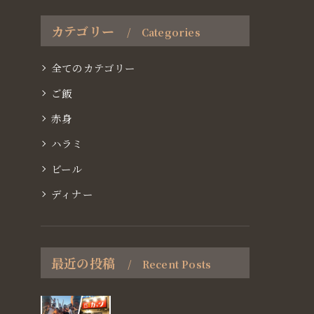
カテゴリー
Categories
全てのカテゴリー
ご飯
赤身
ハラミ
ビール
ディナー
最近の投稿
Recent Posts