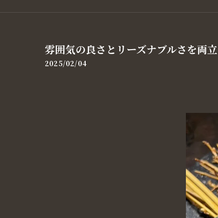
雰囲気の良さとリーズナブルさを両立
2025/02/04