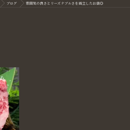
ブログ
雰囲気の良さとリーズナブルさを両立したお店◎