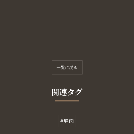
一覧に戻る
関連タグ
#焼肉