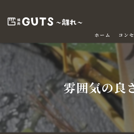
ホーム
コン
雰囲気の良