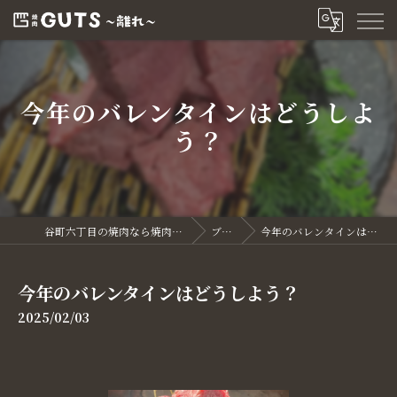
今年のバレンタインはどうしよ
う？
谷町六丁目の焼肉なら焼肉GUTS～離れ～
ブログ
今年のバレンタインはどうしよう？
今年のバレンタインはどうしよう？
2025/02/03