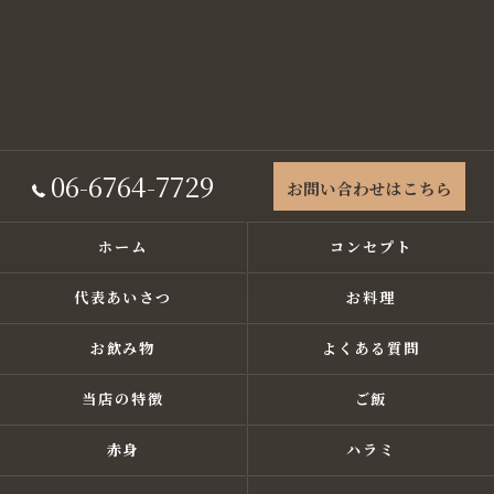
06-6764-7729
お問い合わせはこちら
ホーム
コンセプト
代表あいさつ
お料理
お飲み物
よくある質問
当店の特徴
ご飯
赤身
ハラミ