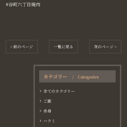
#谷町六丁目焼肉
< 前のページ
一覧に戻る
次のページ >
カテゴリー
Categories
全てのカテゴリー
ご飯
赤身
ハラミ