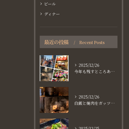
ビール
ディナー
最近の投稿
Recent Posts
2025/12/26
今年も残すところあと、6日。
2025/12/26
白飯と焼肉をガッツり食べたいなら
2025/12/25