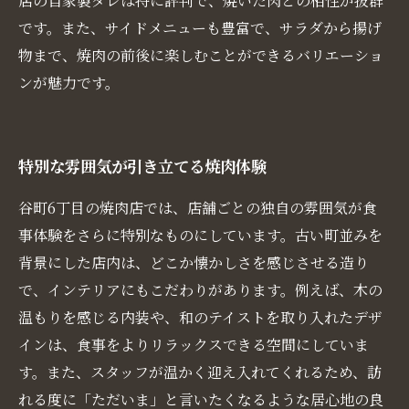
店の自家製ダレは特に評判で、焼いた肉との相性が抜群
です。また、サイドメニューも豊富で、サラダから揚げ
物まで、焼肉の前後に楽しむことができるバリエーショ
ンが魅力です。
特別な雰囲気が引き立てる焼肉体験
谷町6丁目の焼肉店では、店舗ごとの独自の雰囲気が食
事体験をさらに特別なものにしています。古い町並みを
背景にした店内は、どこか懐かしさを感じさせる造り
で、インテリアにもこだわりがあります。例えば、木の
温もりを感じる内装や、和のテイストを取り入れたデザ
インは、食事をよりリラックスできる空間にしていま
す。また、スタッフが温かく迎え入れてくれるため、訪
れる度に「ただいま」と言いたくなるような居心地の良