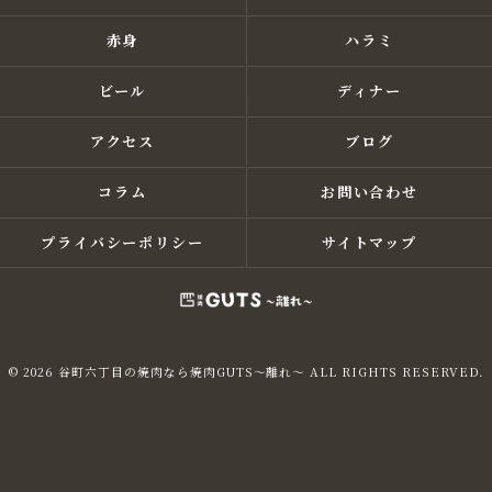
赤身
ハラミ
ビール
ディナー
アクセス
ブログ
コラム
お問い合わせ
プライバシーポリシー
サイトマップ
© 2026 谷町六丁目の焼肉なら焼肉GUTS～離れ～ ALL RIGHTS RESERVED.