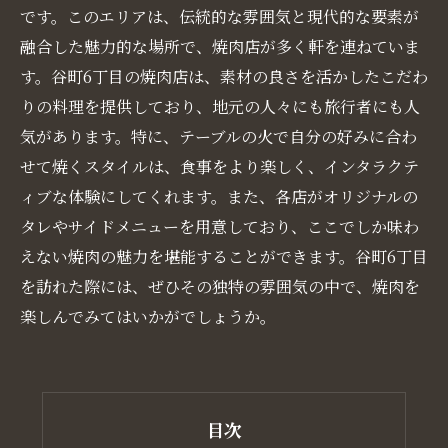
です。このエリアは、伝統的な雰囲気と現代的な要素が
融合した魅力的な場所で、焼肉店が多く軒を連ねていま
す。谷町6丁目の焼肉店は、素材の良さを活かしたこだわ
りの料理を提供しており、地元の人々にも旅行者にも人
気があります。特に、テーブルの火で自分の好みに合わ
せて焼くスタイルは、食事をより楽しく、インタラクテ
ィブな体験にしてくれます。また、各店がオリジナルの
タレやサイドメニューを用意しており、ここでしか味わ
えない焼肉の魅力を堪能することができます。谷町6丁目
を訪れた際には、ぜひその独特の雰囲気の中で、焼肉を
楽しんでみてはいかがでしょうか。
目次