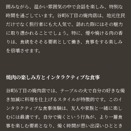
囲みながら、温かい雰囲気の中で会話を楽しみ、特別な
時間を過ごしています。谷町6丁目の焼肉店は、地元住民
だけでなく旅行者にも大人気で、訪れた際にはその魅力
に取り憑かれることでしょう。特に、煙や焼ける肉の香
りは、食欲をそそる要素として働き、食事をする楽しみ
を倍増させます。
焼肉の楽しみ方とインタラクティブな食事
谷町6丁目の焼肉店では、テーブルの火で自分の好きな焼
き加減に料理を仕上げるスタイルが特徴的です。このイ
ンタラクティブな食事体験は、友人や家族と一緒に楽し
むには最適です。自分で焼くという行為が、より一層食
事を楽しむ要素となり、焼く時間が思い出深いひととき