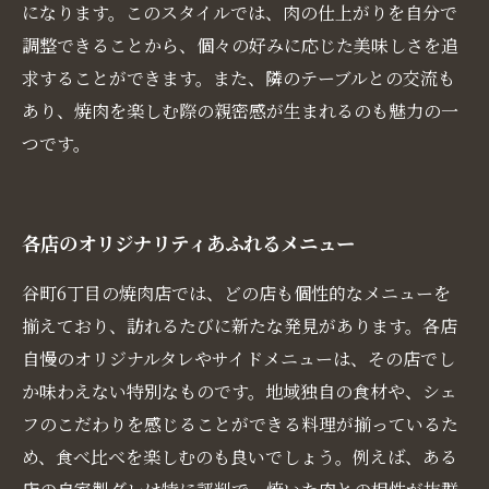
になります。このスタイルでは、肉の仕上がりを自分で
調整できることから、個々の好みに応じた美味しさを追
求することができます。また、隣のテーブルとの交流も
あり、焼肉を楽しむ際の親密感が生まれるのも魅力の一
つです。
各店のオリジナリティあふれるメニュー
谷町6丁目の焼肉店では、どの店も個性的なメニューを
揃えており、訪れるたびに新たな発見があります。各店
自慢のオリジナルタレやサイドメニューは、その店でし
か味わえない特別なものです。地域独自の食材や、シェ
フのこだわりを感じることができる料理が揃っているた
め、食べ比べを楽しむのも良いでしょう。例えば、ある