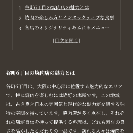
谷町6丁目の焼肉店の魅力とは
焼肉の楽しみ方とインタラクティブな食事
各店のオリジナリティあふれるメニュー
特別な雰囲気が引き立てる焼肉体験
谷町6丁目で焼肉を楽しむべき理由
谷町6丁目の焼肉店の魅力とは
谷町6丁目は、大阪の中心部に位置する魅力的なエリア
で、特に焼肉を楽しむには絶好の場所です。この地域
は、古き良き日本の雰囲気と現代的な魅力が交錯する独
特の空間を持っています。焼肉店が多く点在し、それぞ
れの店が自信を持って提供する料理は、どれも素材の良
さを活かしたこだわりの一品です。訪れる人々は焼肉を