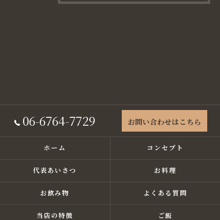
06-6764-7729
お問い合わせはこちら
ホーム
コンセプト
代表あいさつ
お料理
お飲み物
よくある質問
当店の特徴
ご飯