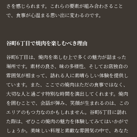
さを感じられます。これらの要素が組み合わさること
で、食事が心温まる思い出に変わるのです。
谷町6丁目で焼肉を楽しむべき理由
谷町6丁目は、焼肉を楽しむ上で多くの魅力が詰まった
場所です。素材の良さ、味の多様性、そしてお店独自の
雰囲気が相まって、訪れる人に素晴らしい体験を提供し
ています。また、ここでの焼肉はただの食事ではなく、
大切な人と過ごす特別な時間を演出してくれます。焼肉
を囲むことで、会話が弾み、笑顔が生まれるのは、この
エリアのもつ力なのかもしれません。谷町6丁目に訪れ
た際は、ぜひこの焼肉の魅力を体験してみてはいかがで
しょうか。美味しい料理と素敵な雰囲気の中で、あなた