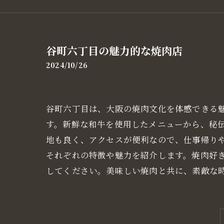
谷町六丁目の魅力的な焼肉店
2024/10/26
谷町六丁目は、大阪の焼肉文化を体感できる
す。新鮮な和牛を使用したメニューから、秘
地も良く、アクセスが便利なので、仕事帰り
それぞれの特徴や魅力を紹介します。焼肉好
してください。美味しい焼肉と共に、素敵な