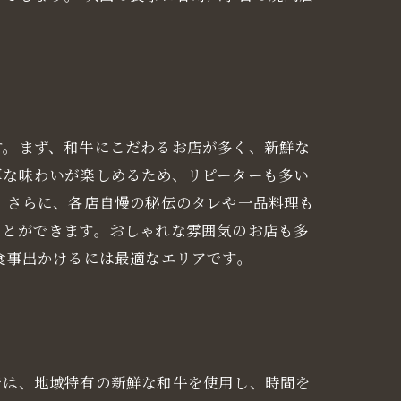
す。まず、和牛にこだわるお店が多く、新鮮な
厚な味わいが楽しめるため、リピーターも多い
 さらに、各店自慢の秘伝のタレや一品料理も
ことができます。おしゃれな雰囲気のお店も多
食事出かけるには最適なエリアです。
では、地域特有の新鮮な和牛を使用し、時間を