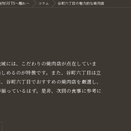
肉GUTS～離れ～
コラム
谷町六丁目の魅力的な焼肉店
地域には、こだわりの焼肉店が点在していま
楽しめるのが特徴です。また、谷町六丁目は立
は、谷町六丁目でおすすめの焼肉店を厳選し、
が揃っているはず。是非、次回の食事に参考に