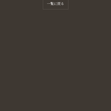
一覧に戻る