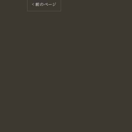
< 前のページ