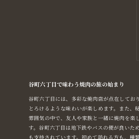
谷町六丁目で味わう焼肉の旅の始まり
谷町六丁目には、多彩な焼肉店が点在してお
とろけるような味わいが楽しめます。また、
雰囲気の中で、友人や家族と一緒に焼肉を楽
す。谷町六丁目は地下鉄やバスの便が良いた
も支持されています。初めて訪れる方も、種