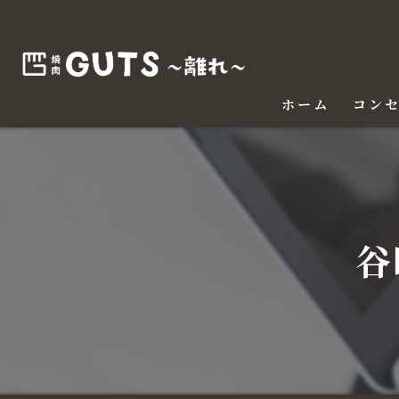
ホーム
コン
谷