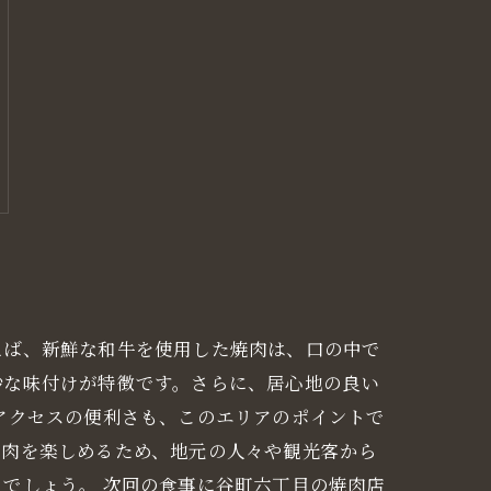
えば、新鮮な和牛を使用した焼肉は、口の中で
妙な味付けが特徴です。さらに、居心地の良い
アクセスの便利さも、このエリアのポイントで
焼肉を楽しめるため、地元の人々や観光客から
でしょう。 次回の食事に谷町六丁目の焼肉店