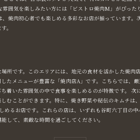
れな雰囲気を楽しみたい方には「ビストロ焼肉M」がぴった
には、焼肉初心者でも楽しめる多彩なお店が揃っています。
ます。
な場所です。このエリアには、地元の食材を活かした焼肉
用したメニューが豊富な「焼肉店A」です。こちらでは、厳
ち着いた雰囲気の中で食事を楽しめるのが特徴です。 次
楽しむことができます。特に、焼き野菜や秘伝のキムチは
楽しめるお店です。これらの店は、いずれも谷町六丁目の中
堪能して、素敵な時間を過ごしてください。