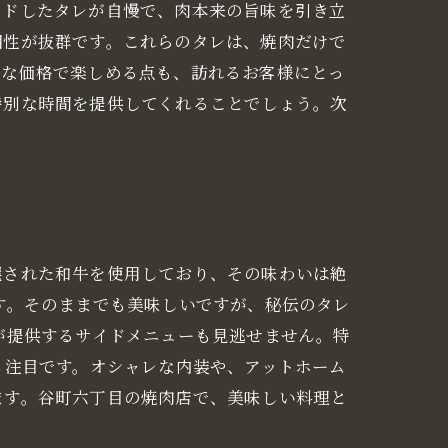
ンドしたタレが自慢で、肉本来の旨味を引き立
相性が抜群です。これらのタレは、焼肉だけで
頃な価格で楽しめる点も、訪れるお客様にとっ
特別な時間を提供してくれることでしょう。次
選された和牛を使用しており、その味わいは絶
す。そのままでも美味しいですが、秘伝のタレ
が提供するサイドメニューも見逃せません。特
も注目です。オシャレな内装や、アットホーム
ます。谷町六丁目の焼肉店で、美味しい料理と