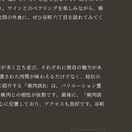
り。ワインとのペアリングを楽しみながら、焼
次回の外食に、ぜひ谷町六丁目を訪れてみてく
店が多く立ち並び、それぞれに独自の魅力があ
選された肉質が味わえるだけでなく、秘伝の
に紹介する「焼肉店B」は、バリエーション豊
、焼肉との相性が抜群です。最後に、「焼肉店
心に位置しており、アクセスも良好です。谷町