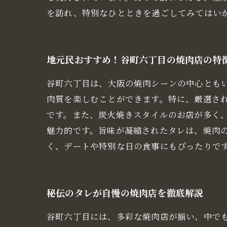
を訪れ、特別なひとときを過ごしてみてはい
地元民おすすめ！谷町六丁目の焼肉店の特
谷町六丁目は、大阪の焼肉シーンの中心とも
肉質を楽しむことができます。特に、厳選さ
です。また、炭火焼きスタイルのお店が多く
魅力的です。旨味が凝縮されたタレは、焼肉
く、デートや特別な日の食事にもぴったりで
秘伝のタレが自慢の焼肉店を徹底解説
谷町六丁目には、多彩な焼肉店が揃い、中で