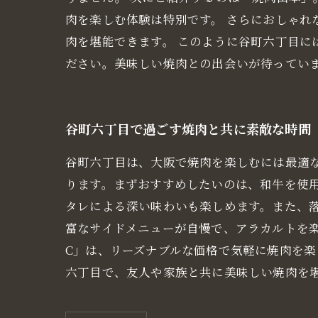
肉を楽しむ体験は特別です。 さらにおしゃ
肉を堪能できます。 このように谷町六丁目
ださい。美味しい焼肉との出会いが待ってい
谷町六丁目で過ごす焼肉と共に素敵な時間
谷町六丁目は、大阪で焼肉を楽しむには最適
ります。まずおすすめしたいのは、和牛を使
タレによる深い味わいも楽しめます。また、落
富なサイドメニューが自慢で、アラカルトを
C」は、リーズナブルな価格で気軽に焼肉を
六丁目で、友人や家族と共に美味しい焼肉を