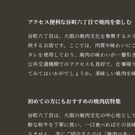
アクセス便利な谷町六丁目で焼肉を楽しむ
谷町六丁目は、大阪の焼肉文化を象徴するエ
供するお店です。ここでは、肉質や味わいに
タレを使用しており、焼肉の味わいが一層引
公共交通機関でのアクセスも良好で、仕事帰
てみてはいかがでしょうか。美味しい焼肉を
初めての方にもおすすめの焼肉店特集
谷町六丁目は、大阪の焼肉文化の中心地とし
鮮な和牛を丁寧に扱い、一口食べればその旨
りません。 次にご紹介するのは「焼肉山本