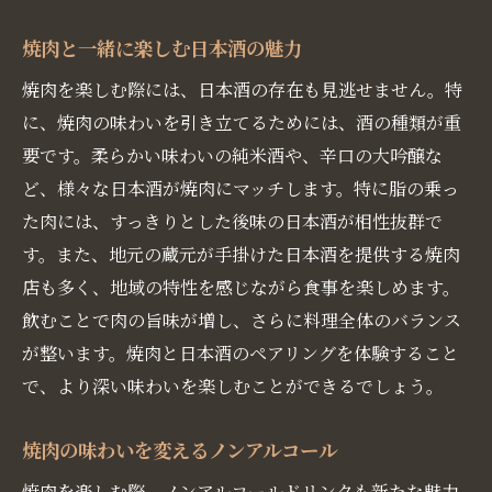
焼肉と一緒に楽しむ日本酒の魅力
焼肉を楽しむ際には、日本酒の存在も見逃せません。特
に、焼肉の味わいを引き立てるためには、酒の種類が重
要です。柔らかい味わいの純米酒や、辛口の大吟醸な
ど、様々な日本酒が焼肉にマッチします。特に脂の乗っ
た肉には、すっきりとした後味の日本酒が相性抜群で
す。また、地元の蔵元が手掛けた日本酒を提供する焼肉
店も多く、地域の特性を感じながら食事を楽しめます。
飲むことで肉の旨味が増し、さらに料理全体のバランス
が整います。焼肉と日本酒のペアリングを体験すること
で、より深い味わいを楽しむことができるでしょう。
焼肉の味わいを変えるノンアルコール
焼肉を楽しむ際、ノンアルコールドリンクも新たな魅力