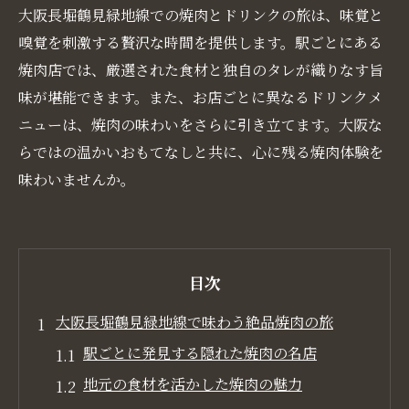
大阪長堀鶴見緑地線での焼肉とドリンクの旅は、味覚と
嗅覚を刺激する贅沢な時間を提供します。駅ごとにある
焼肉店では、厳選された食材と独自のタレが織りなす旨
味が堪能できます。また、お店ごとに異なるドリンクメ
ニューは、焼肉の味わいをさらに引き立てます。大阪な
らではの温かいおもてなしと共に、心に残る焼肉体験を
味わいませんか。
目次
大阪長堀鶴見緑地線で味わう絶品焼肉の旅
駅ごとに発見する隠れた焼肉の名店
地元の食材を活かした焼肉の魅力