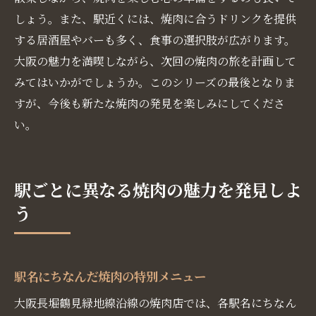
しょう。また、駅近くには、焼肉に合うドリンクを提供
する居酒屋やバーも多く、食事の選択肢が広がります。
大阪の魅力を満喫しながら、次回の焼肉の旅を計画して
みてはいかがでしょうか。このシリーズの最後となりま
すが、今後も新たな焼肉の発見を楽しみにしてくださ
い。
駅ごとに異なる焼肉の魅力を発見しよ
う
駅名にちなんだ焼肉の特別メニュー
大阪長堀鶴見緑地線沿線の焼肉店では、各駅名にちなん