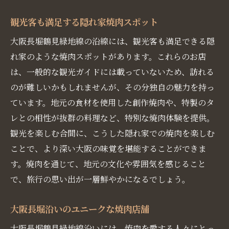
観光客も満足する隠れ家焼肉スポット
大阪長堀鶴見緑地線の沿線には、観光客も満足できる隠
れ家のような焼肉スポットがあります。これらのお店
は、一般的な観光ガイドには載っていないため、訪れる
のが難しいかもしれませんが、その分独自の魅力を持っ
ています。地元の食材を使用した創作焼肉や、特製のタ
レとの相性が抜群の料理など、特別な焼肉体験を提供。
観光を楽しむ合間に、こうした隠れ家での焼肉を楽しむ
ことで、より深い大阪の味覚を堪能することができま
す。焼肉を通じて、地元の文化や雰囲気を感じること
で、旅行の思い出が一層鮮やかになるでしょう。
大阪長堀沿いのユニークな焼肉店舗
大阪長堀鶴見緑地線沿いには、焼肉を愛する人々にとっ