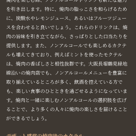
を引き出します。特に、焼肉の脂っこさを和らげるため
に、炭酸水やレモンジュース、あるいはフルーツジュー
スを合わせると良いでしょう。これらのドリンクは、焼
肉の旨味を引き立てながら、さっぱりとした口当たりを
提供します。また、ノンアルコールでも楽しめるカクテ
ルも増えてきており、例えばミントを使ったモクテル
は、焼肉の香ばしさと相性抜群です。大阪長堀鶴見緑地
線沿いの焼肉店でも、ノンアルコールメニューを豊富に
取り揃えているところが多く、飲酒を控えている方で
も、楽しい食事のひとときを過ごせるようになっていま
す。焼肉と一緒に楽しむノンアルコールの選択肢を広げ
ることで、より多くの人々に焼肉の楽しさを届けること
ができるでしょう。
デザート感覚の焼肉後のカクテル