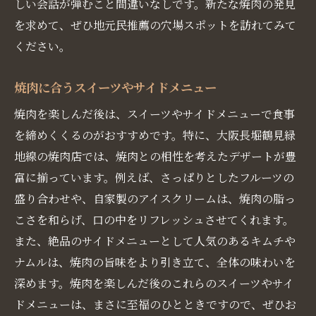
しい会話が弾むこと間違いなしです。新たな焼肉の発見
を求めて、ぜひ地元民推薦の穴場スポットを訪れてみて
ください。
焼肉に合うスイーツやサイドメニュー
焼肉を楽しんだ後は、スイーツやサイドメニューで食事
を締めくくるのがおすすめです。特に、大阪長堀鶴見緑
地線の焼肉店では、焼肉との相性を考えたデザートが豊
富に揃っています。例えば、さっぱりとしたフルーツの
盛り合わせや、自家製のアイスクリームは、焼肉の脂っ
こさを和らげ、口の中をリフレッシュさせてくれます。
また、絶品のサイドメニューとして人気のあるキムチや
ナムルは、焼肉の旨味をより引き立て、全体の味わいを
深めます。焼肉を楽しんだ後のこれらのスイーツやサイ
ドメニューは、まさに至福のひとときですので、ぜひお