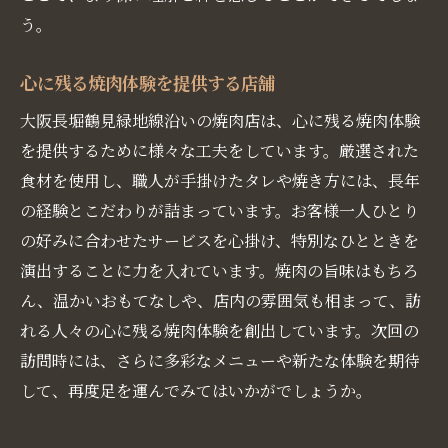
う。
心に残る焼肉体験を提供する店舗
大阪長堀鶴見緑地線沿いの焼肉店は、心に残る焼肉体験
を提供するために様々な工夫をしています。厳選された
食材を使用し、職人が手掛けたタレや焼き方には、長年
の経験とこだわりが詰まっています。お客様一人ひとり
の好みに合わせたサービスを心掛け、特別なひとときを
演出することに力を入れています。焼肉の旨味はもちろ
ん、温かいおもてなしや、店内の雰囲気も相まって、訪
れる人々の心に残る焼肉体験を創出しています。次回の
訪問時には、さらに多彩なメニューや新たな体験を期待
して、再度足を運んでみてはいかがでしょうか。