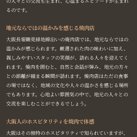
の人々との交流も生まれ、心温まるエピソードが生まれ
るのです。
地元ならではの温かみを感じる焼肉店
大阪長堀鶴見緑地線沿いの焼肉店では、地元ならではの
温かみが感じられます。厳選された肉の味わいに加え、
親しみやすいスタッフの笑顔が、訪れる人々を迎えてく
れます。焼肉を囲むと、自然と会話が弾み、地元の方々
との距離が縮まる瞬間が訪れます。焼肉店はただの食事
の場ではなく、地域の文化や人々の温かさを感じる場所
でもあります。心地よい雰囲気の中で、地元の人々との
交流を楽しむことができるでしょう。
大阪人のホスピタリティを焼肉で体感
大阪はその独特のホスピタリティで知られていますが、