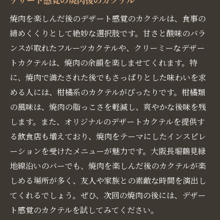
焼肉を楽しんだ後のデザート感覚のカクテルは、食事の
締めくくりとして絶妙な選択肢です。甘さと酸味のバラ
ンスが取れたフルーツカクテルや、クリーミーなデザー
トカクテルは、焼肉の余韻を楽しませてくれます。特
に、焼肉で満たされた後でもさっぱりとした味わいを求
める人には、柑橘系のカクテルがぴったりです。柑橘類
の風味は、焼肉の脂っこさを軽減し、爽やかな後味を残
します。また、オリジナルのデザートカクテルを提供す
る飲食店も増えており、焼肉をテーマにしたインスピレ
ーションを受けたメニューが魅力です。大阪長堀鶴見緑
地線沿いのバーでも、焼肉を楽しんだ後のカクテルが楽
しめる場所が多く、友人や家族との素敵な時間を演出し
てくれるでしょう。ぜひ、次回の焼肉の後には、デザー
ト感覚のカクテルを試してみてください。