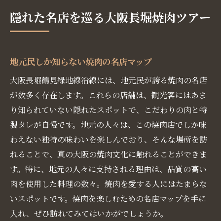
隠れた名店を巡る大阪長堀焼肉ツアー
地元民しか知らない焼肉の名店マップ
大阪長堀鶴見緑地線沿線には、地元民が誇る焼肉の名店
が数多く存在します。これらの店舗は、観光客にはあま
り知られていない隠れたスポットで、こだわりの肉と特
製タレが自慢です。地元の人々は、この焼肉店でしか味
わえない独特の味わいを楽しんでおり、そんな場所を訪
れることで、真の大阪の焼肉文化に触れることができま
す。特に、地元の人々に支持される理由は、品質の高い
肉を使用した料理の数々。焼肉を愛する人にはたまらな
いスポットです。焼肉を楽しむための名店マップを手に
入れ、ぜひ訪れてみてはいかがでしょうか。