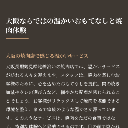
大阪ならではの温かいおもてなしと焼
肉体験
大阪の焼肉店で感じる温かいサービス
大阪長堀鶴見緑地線沿いの焼肉店では、温かいサービス
が訪れる人々を迎えます。スタッフは、焼肉を楽しむお
客様のために、心を込めたおもてなしを提供。肉の焼き
加減やタレの選び方など、細やかな配慮が感じられるこ
とでしょう。お客様がリラックスして焼肉を堪能できる
環境を整え、まるで家族のような温かさが漂っていま
す。このようなサービスは、焼肉をただの食事ではな
く、特別な体験へと昇華させるのです。目の前で焼かれ