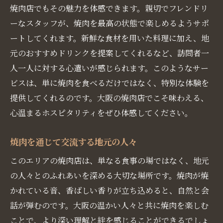
焼肉店でもその魅力を体感できます。親切でフレンドリ
ーなスタッフが、焼肉を最高の状態で楽しめるようサポ
ートしてくれます。新鮮な食材を用いた料理に加え、地
元のおすすめドリンクを提案してくれるなど、訪問者一
人一人に対する心遣いが感じられます。このようなサー
ビスは、単に焼肉を食べるだけではなく、特別な体験を
提供してくれるのです。大阪の焼肉店でこそ味わえる、
心温まるホスピタリティをぜひ体感してください。
焼肉を通じて交流する地元の人々
このエリアの焼肉店は、単なる食事の場ではなく、地元
の人々とのふれあいを深める大切な場所です。焼肉が焼
かれている音、香ばしい香りが立ち込めると、自然と会
話が弾むのです。大阪の温かい人々と共に焼肉を楽しむ
ことで、より深い理解と絆を感じることができるでしょ