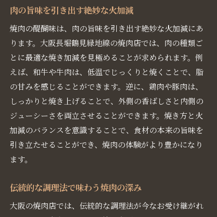
肉の旨味を引き出す絶妙な火加減
焼肉の醍醐味は、肉の旨味を引き出す絶妙な火加減にあ
ります。大阪長堀鶴見緑地線の焼肉店では、肉の種類ご
とに最適な焼き加減を見極めることが求められます。例
えば、和牛や牛肉は、低温でじっくりと焼くことで、脂
の甘みを感じることができます。逆に、鶏肉や豚肉は、
しっかりと焼き上げることで、外側の香ばしさと内側の
ジューシーさを両立させることができます。焼き方と火
加減のバランスを意識することで、食材の本来の旨味を
引き立たせることができ、焼肉の体験がより豊かになり
ます。
伝統的な調理法で味わう焼肉の深み
大阪の焼肉店では、伝統的な調理法が今なお受け継がれ