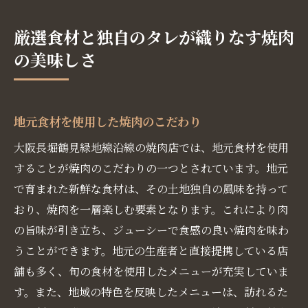
厳選食材と独自のタレが織りなす焼肉
の美味しさ
地元食材を使用した焼肉のこだわり
大阪長堀鶴見緑地線沿線の焼肉店では、地元食材を使用
することが焼肉のこだわりの一つとされています。地元
で育まれた新鮮な食材は、その土地独自の風味を持って
おり、焼肉を一層楽しむ要素となります。これにより肉
の旨味が引き立ち、ジューシーで食感の良い焼肉を味わ
うことができます。地元の生産者と直接提携している店
舗も多く、旬の食材を使用したメニューが充実していま
す。また、地域の特色を反映したメニューは、訪れるた