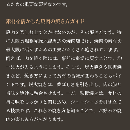
るための重要な要素なのです。
素材を活かした焼肉の焼き方ガイド
焼肉を楽しむ上で欠かせないのが、その焼き方です。特
に大阪長堀鶴見緑地線周辺の焼肉店では、焼肉の素材を
最大限に活かすための工夫がたくさん施されています。
例えば、肉を焼く際には、事前に室温に戻すことで、均
一に火が入るようにします。そして、炭火焼きや鉄板焼
きなど、焼き方によって食材の旨味が変わることもポイ
ントです。炭火焼きは、香ばしさを引き出し、肉の脂と
旨味を絶妙に融合させます。一方、鉄板焼きは、食材の
持ち味をしっかりと閉じ込め、ジューシーさを引き立て
る技法です。これらの焼き方を知ることで、お好みの焼
肉の楽しみ方が広がります。