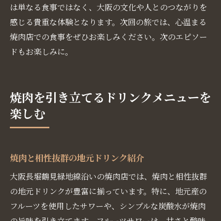
は単なる食事ではなく、大阪の文化や人とのつながりを
感じる貴重な体験となります。次回の旅では、心温まる
焼肉店での食事をぜひお楽しみください。次のエピソー
ドもお楽しみに。
焼肉を引き立てるドリンクメニューを
楽しむ
焼肉と相性抜群の地元ドリンク紹介
大阪長堀鶴見緑地線沿いの焼肉店では、焼肉と相性抜群
の地元ドリンクが豊富に揃っています。特に、地元産の
フルーツを使用したサワーや、シンプルな炭酸水が焼肉
の旨味を引き立てます。フルーツサワーは、甘さと酸味