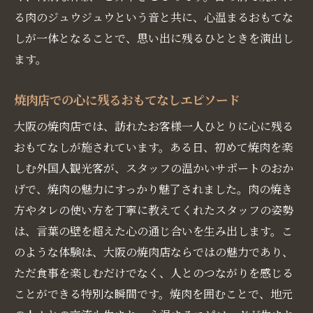
る肉のジュウジュウという音と共に、心温まるおもてな
しが一体となることで、思い出に残るひとときを演出し
ます。
焼肉店での心に残るおもてなしエピソード
大阪の焼肉店では、訪れたお客様一人ひとりに心に残る
おもてなしが施されています。ある日、初めて焼肉を楽
しむ外国人観光客が、スタッフの温かいサポートのおか
げで、焼肉の魅力にすっかり魅了されました。肉の焼き
方やタレの使い方を丁寧に教えてくれたスタッフの姿勢
は、言葉の壁を超えた心の通じ合いを生み出します。こ
のような体験は、大阪の焼肉店ならではの魅力であり、
ただ食事を楽しむだけでなく、人とのつながりを感じる
ことができる特別な瞬間です。焼肉を囲むことで、地元