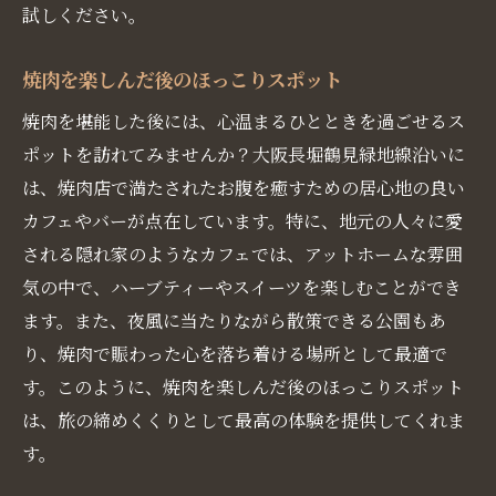
試しください。
焼肉を楽しんだ後のほっこりスポット
焼肉を堪能した後には、心温まるひとときを過ごせるス
ポットを訪れてみませんか？大阪長堀鶴見緑地線沿いに
は、焼肉店で満たされたお腹を癒すための居心地の良い
カフェやバーが点在しています。特に、地元の人々に愛
される隠れ家のようなカフェでは、アットホームな雰囲
気の中で、ハーブティーやスイーツを楽しむことができ
ます。また、夜風に当たりながら散策できる公園もあ
り、焼肉で賑わった心を落ち着ける場所として最適で
す。このように、焼肉を楽しんだ後のほっこりスポット
は、旅の締めくくりとして最高の体験を提供してくれま
す。