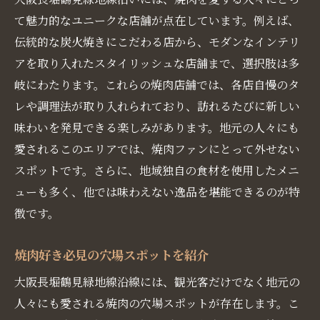
て魅力的なユニークな店舗が点在しています。例えば、
伝統的な炭火焼きにこだわる店から、モダンなインテリ
アを取り入れたスタイリッシュな店舗まで、選択肢は多
岐にわたります。これらの焼肉店舗では、各店自慢のタ
レや調理法が取り入れられており、訪れるたびに新しい
味わいを発見できる楽しみがあります。地元の人々にも
愛されるこのエリアでは、焼肉ファンにとって外せない
スポットです。さらに、地域独自の食材を使用したメニ
ューも多く、他では味わえない逸品を堪能できるのが特
徴です。
焼肉好き必見の穴場スポットを紹介
大阪長堀鶴見緑地線沿線には、観光客だけでなく地元の
人々にも愛される焼肉の穴場スポットが存在します。こ