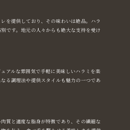
タレを提供しており、その味わいは絶品。ハラ
格別です。地元の人々からも絶大な支持を受け
ジュアルな雰囲気で手軽に美味しいハラミを楽
異なる調理法や提供スタイルも魅力の一つであ
い肉質と適度な脂身が特徴であり、その繊細な