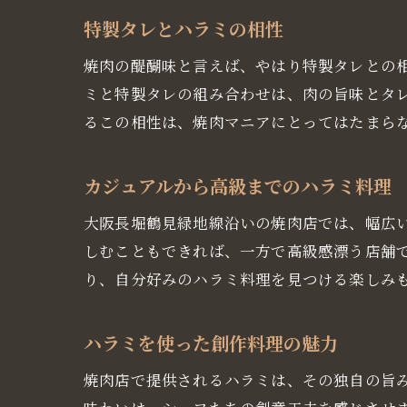
特製タレとハラミの相性
焼肉の醍醐味と言えば、やはり特製タレとの
ミと特製タレの組み合わせは、肉の旨味とタ
るこの相性は、焼肉マニアにとってはたまら
カジュアルから高級までのハラミ料理
大阪長堀鶴見緑地線沿いの焼肉店では、幅広
しむこともできれば、一方で高級感漂う店舗
り、自分好みのハラミ料理を見つける楽しみ
ハラミを使った創作料理の魅力
焼肉店で提供されるハラミは、その独自の旨