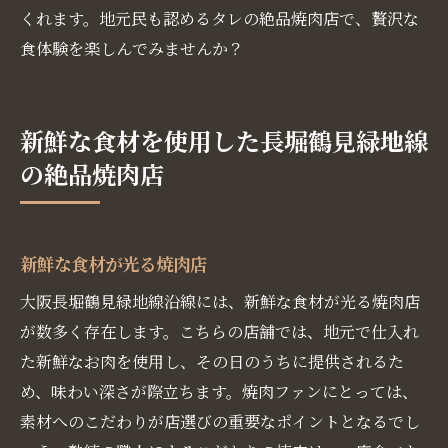
くれます。地元民も認めるタレの絶品焼肉店で、贅沢な
食体験を楽しんでみませんか？
新鮮な食材を使用した長堀鶴見緑地線
の絶品焼肉店
新鮮な食材が光る焼肉店
大阪長堀鶴見緑地線沿線には、新鮮な食材が光る焼肉店
が数多く存在します。こちらの店舗では、地元で仕入れ
た新鮮なお肉を使用し、その日のうちに提供されるた
め、味わい深さが際立ちます。焼肉ファンにとっては、
素材へのこだわりが店選びの重要なポイントとなるでし