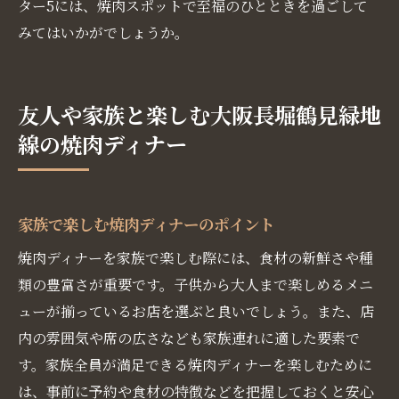
ター5には、焼肉スポットで至福のひとときを過ごして
みてはいかがでしょうか。
友人や家族と楽しむ大阪長堀鶴見緑地
線の焼肉ディナー
家族で楽しむ焼肉ディナーのポイント
焼肉ディナーを家族で楽しむ際には、食材の新鮮さや種
類の豊富さが重要です。子供から大人まで楽しめるメニ
ューが揃っているお店を選ぶと良いでしょう。また、店
内の雰囲気や席の広さなども家族連れに適した要素で
す。家族全員が満足できる焼肉ディナーを楽しむために
は、事前に予約や食材の特徴などを把握しておくと安心