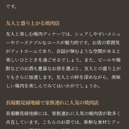
です。
友人と盛り上がる焼肉店
友人と楽しむ焼肉ディナーでは、シェアしやすいメニュ
ーやリーズナブルなコースが魅力的です。お店の雰囲気
がアットホームであり、会話が弾むような空間があると
楽しいひとときを過ごせるでしょう。また、ビールや焼
酎などのお酒も豊富なお店を選ぶと、友人との盛り上が
りもさらに加速します。友人との絆を深めながら、美味
しい焼肉を楽しんでみてはいかがでしょうか。
長堀鶴見緑地線で家族連れに人気の焼肉店
長堀鶴見緑地線には、家族連れに人気の焼肉店が数多く
点在しています。こちらのお店では、新鮮な食材とアッ