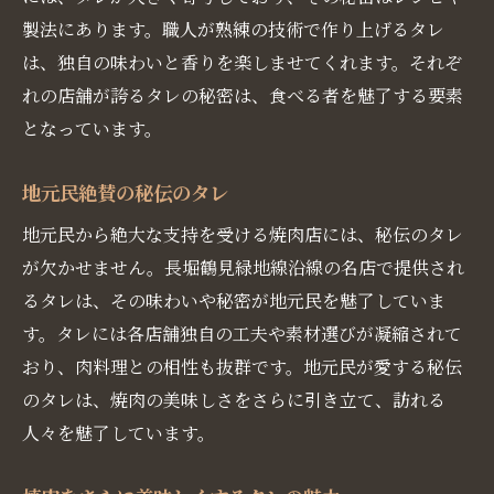
製法にあります。職人が熟練の技術で作り上げるタレ
は、独自の味わいと香りを楽しませてくれます。それぞ
れの店舗が誇るタレの秘密は、食べる者を魅了する要素
となっています。
地元民絶賛の秘伝のタレ
地元民から絶大な支持を受ける焼肉店には、秘伝のタレ
が欠かせません。長堀鶴見緑地線沿線の名店で提供され
るタレは、その味わいや秘密が地元民を魅了していま
す。タレには各店舗独自の工夫や素材選びが凝縮されて
おり、肉料理との相性も抜群です。地元民が愛する秘伝
のタレは、焼肉の美味しさをさらに引き立て、訪れる
人々を魅了しています。