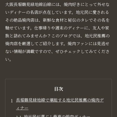
大阪長堀鶴見緑地線沿線には、焼肉好きにとって外せな
いディナーの名店が点在しています。地元民に愛される
その絶品焼肉店は、新鮮な食材と秘伝のタレでその名を
馳せています。仕事帰りや週末のディナーに、友人や家
族と訪れてみませんか？このブログでは、地元民推薦の
焼肉店を厳選してご紹介します。焼肉ファンには見逃せ
ない情報が満載ですので、ぜひチェックしてみてくださ
い。
目次
長堀鶴見緑地線で堪能する地元民推薦の焼肉デ
ィナー
地元民が選ぶ！最高の焼肉ディナー