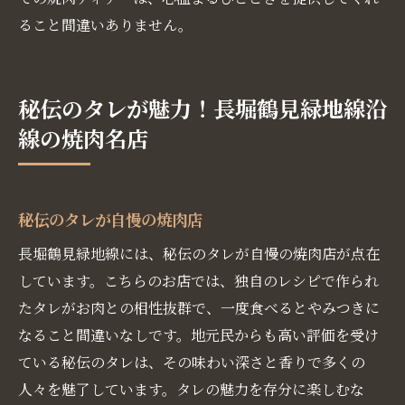
ること間違いありません。
秘伝のタレが魅力！長堀鶴見緑地線沿
線の焼肉名店
秘伝のタレが自慢の焼肉店
長堀鶴見緑地線には、秘伝のタレが自慢の焼肉店が点在
しています。こちらのお店では、独自のレシピで作られ
たタレがお肉との相性抜群で、一度食べるとやみつきに
なること間違いなしです。地元民からも高い評価を受け
ている秘伝のタレは、その味わい深さと香りで多くの
人々を魅了しています。タレの魅力を存分に楽しむな