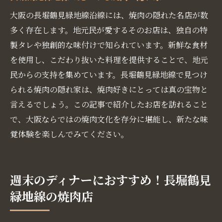
大阪の長堀鶴見緑地線沿線には、焼肉の隠れた名店が数
多く存在します。地元民が愛するそのお店は、独自の特
製タレや独創的な味付けで知られています。新鮮な食材
を使用し、こだわり抜いた料理を提供することで、地元
民からの支持を集めています。長堀鶴見緑地線で見つけ
られる焼肉の隠れ家は、焼肉好きにとっては真の宝物と
言えるでしょう。この記事で紹介したお店を訪れること
で、大阪ならではの焼肉文化を存分に堪能し、新たな味
覚体験を楽しんでみてください。
週末のディナーにおすすめ！長堀鶴見
緑地線の焼肉店