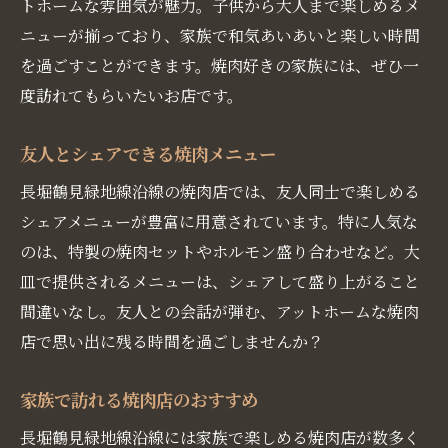
トホームな雰囲気が魅力。子供から大人まで楽しめるメ
ニューが揃っており、家族で和気あいあいと楽しい時間
を過ごすことができます。焼肉好きの家族には、ぜひ一
度訪れてもらいたいお店です。
友人とシェアできる焼肉メニュー
長堀鶴見緑地線沿線の焼肉店では、友人同士で楽しめる
シェアメニューが豊富に用意されています。特に人気な
のは、特製の焼肉セットやホルモン盛り合わせなど。大
皿で提供されるメニューは、シェアして盛り上がること
間違いなし。友人との会話が弾む、アットホームな焼肉
店で思い出に残る時間を過ごしませんか？
家族で訪れる焼肉店のおすすめ
長堀鶴見緑地線沿線には家族で楽しめる焼肉店が数多く