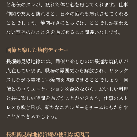
と秘伝のタレが、疲れた体と心を癒してくれます。仕事
仲間や友人と訪れると、日々の疲れも忘れさせてくれる
ことでしょう。焼肉好きにとっては、ここでしか味わえ
ない至福のひとときを過ごせること間違いなしです。
同僚と楽しむ焼肉ディナー
長堀鶴見緑地線には、同僚と楽しむのに最適な焼肉店が
点在しています。職場の雰囲気から解放され、リラック
スしながら美味しい焼肉を堪能できることでしょう。同
僚とのコミュニケーションを深めながら、おいしい料理
と共に楽しい時間を過ごすことができます。仕事のスト
レスも吹き飛び、新たなエネルギーをチームにもたらす
ことができるでしょう。
長堀鶴見緑地線沿線の便利な焼肉店