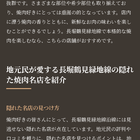
抜群です。さまざまな部位や希少部位も取り揃えてお
り、焼肉好きにとっては垂涎の的となっています。店内
に漂う焼肉の香りとともに、新鮮なお肉の味わいを楽し
むことができるでしょう。長堀鶴見緑地線で本格的な焼
肉を楽しむなら、こちらの店舗がおすすめです。
地元民が愛する長堀鶴見緑地線の隠れ
た焼肉名店を紹介
隠れた名店の見つけ方
焼肉好きの皆さんにとって、長堀鶴見緑地線沿線には見
逃せない隠れた名店が点在しています。地元民の評判や
口コミを頼りに、隠れた名店を見つけるポイントは、地