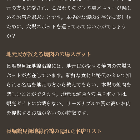
元の方々に愛され、こだわりのタレや裏メニューが楽し
めるお店を選ぶことです。本格的な焼肉を存分に楽しむ
ために、穴場スポットを巡ってみてはいかがでしょう
か？
地元民が教える焼肉の穴場スポット
長堀鶴見緑地線沿線には、地元民が愛する焼肉の穴場ス
ポットが点在しています。新鮮な食材と秘伝のタレで知
られる名店を地元の方から教えてもらい、本場の焼肉を
楽しむことができます。地元民が通う穴場スポットは、
観光ガイドには載らない、リーズナブルで質の高いお肉
を提供するお店が多いのが特徴です。
長堀鶴見緑地線沿線の隠れた名店リスト