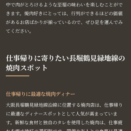
中で肉がとろけるような至福の味わいを楽しむことがで
きます。焼肉好きにとっては、行列ができるほどの価値
があるお店ばかりが揃っているので、ぜひ足を運んでみ
てください。
仕事帰りに寄りたい長堀鶴見緑地線の
焼肉スポット
仕事帰りに最適な焼肉ディナー
大阪長堀鶴見緑地線沿線に位置する焼肉店は、仕事帰り
に最適なディナースポットとして人気が高まっていま
す。新鮮な食材と独自のタレを使用した焼肉は、仕事疲