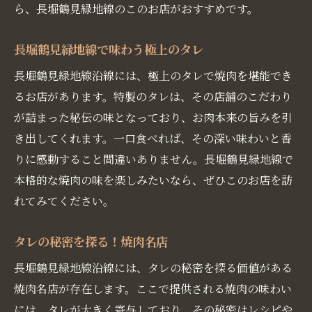
ら、長堀鶴見緑地線のこのお店がおすすめです。
長堀鶴見緑地線で味わう極上のタレ
長堀鶴見緑地線沿線には、極上のタレで焼肉を堪能でき
るお店があります。特製のタレは、その店舗のこだわり
が詰まった秘伝の味となっており、お肉本来の旨みを引
き出してくれます。一口食べれば、その深い味わいと香
りに感動すること間違いありません。長堀鶴見緑地線で
本格的な焼肉の味を楽しみたいなら、ぜひこのお店を訪
れてみてください。
タレの秘密を探る！焼肉名店
長堀鶴見緑地線沿線には、タレの秘密を探る価値がある
焼肉名店が存在します。ここで提供される焼肉の味わい
には、タレが大きく寄与しており、その秘密はレシピや