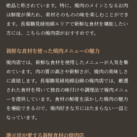
絶品と称されています。特に、焼肉のメインとなるお肉
は鮮度が保たれ、素材そのものの味を楽しむことができ
ます。長堀鶴見緑地線エリアで新鮮な食材を堪能したい
方には、こちらの焼肉店がおすすめです。
新鮮な食材を使った焼肉メニューの魅力
焼肉店では、新鮮な食材を使用したメニューが人気を集
めています。肉の質の高さや新鮮さが、焼肉の美味しさ
に直結します。長堀鶴見緑地線沿線の焼肉店では、厳選
された食材を用いて独自の味付けや調理法で焼肉メニュ
ーを提供しています。食材の鮮度を活かした焼肉の魅力
を堪能できるので、焼肉好きな方にはたまらない一皿と
なっています。
地元民が愛する新鮮食材の焼肉店