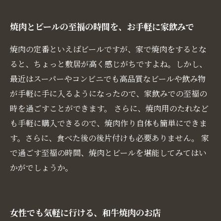
焼肉とビールの至福の時間を、お手軽に家飲みで
焼肉の定番といえばビールですが、家で焼肉をするとな
ると、ちょっと敷居が高く感じがちですよね。しかし、
最近はスーパーやコンビニでも高品質なビールや飲み物
が手軽に手に入るようになったので、家飲みでの至福の
時を過ごすことができます。 さらに、焼肉用のたれなど
も手軽に購入できるので、焼肉作り自体も簡単にできま
す。さらに、食べた後の後片付けも必要ありません。 家
で過ごす至福の時間、焼肉とビールを堪能してみてはい
かがでしょうか。
女性でも気軽に行ける、和牛焼肉のお店