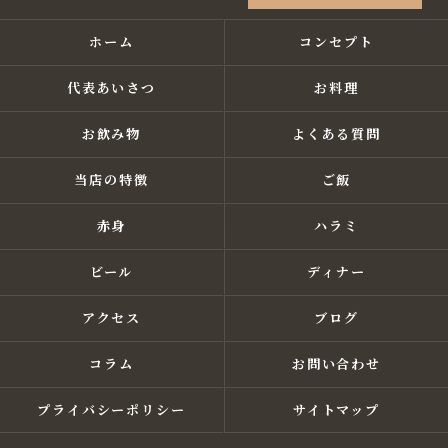
ホーム
コンセプト
代表あいさつ
お料理
お飲み物
よくある質問
当店の特徴
ご飯
赤身
ハラミ
ビール
ディナー
アクセス
ブログ
コラム
お問い合わせ
プライバシーポリシー
サイトマップ