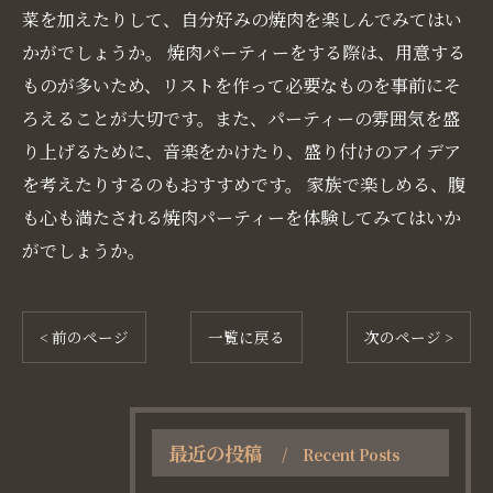
菜を加えたりして、自分好みの焼肉を楽しんでみてはい
かがでしょうか。 焼肉パーティーをする際は、用意する
ものが多いため、リストを作って必要なものを事前にそ
ろえることが大切です。また、パーティーの雰囲気を盛
り上げるために、音楽をかけたり、盛り付けのアイデア
を考えたりするのもおすすめです。 家族で楽しめる、腹
も心も満たされる焼肉パーティーを体験してみてはいか
がでしょうか。
< 前のページ
一覧に戻る
次のページ >
最近の投稿
Recent Posts