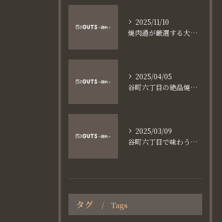
2025/11/10
焼肉通が厳選する大阪長堀鶴見緑地線谷町六丁目満足食事術
2025/04/05
谷町六丁目の絶品焼肉体験
2025/03/09
谷町六丁目で味わう家族と焼肉の魅力
タグ
Tags