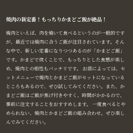
焼肉の新定番！もっちりかまどご飯が絶品！
焼肉といえば、肉を焼いて食べるというのが一般的です
が、最近では焼肉に合うご飯が注目されています。そん
な中で、新しい定番になりつつあるのが「かまどご飯」
です。かまどで炊くことで、もっちりとした食感が楽し
め、焼肉との相性もバッチリです。 お店によっては、セ
ットメニューで焼肉とかまどご飯がセットになっている
ところもあるので、ぜひ試してみてください。また、か
まどご飯はご飯が焦げ付きやすく、時間がかかるので、
事前に注文することをおすすめします。 一度食べるとや
められない、焼肉とかまどご飯の組み合わせ。ぜひ楽し
んでみてください。