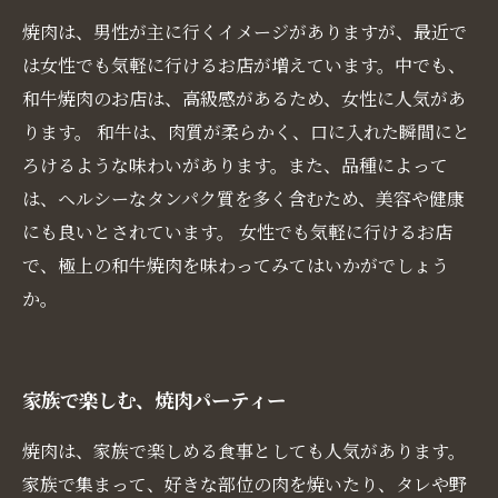
焼肉は、男性が主に行くイメージがありますが、最近で
は女性でも気軽に行けるお店が増えています。中でも、
和牛焼肉のお店は、高級感があるため、女性に人気があ
ります。 和牛は、肉質が柔らかく、口に入れた瞬間にと
ろけるような味わいがあります。また、品種によって
は、ヘルシーなタンパク質を多く含むため、美容や健康
にも良いとされています。 女性でも気軽に行けるお店
で、極上の和牛焼肉を味わってみてはいかがでしょう
か。
家族で楽しむ、焼肉パーティー
焼肉は、家族で楽しめる食事としても人気があります。
家族で集まって、好きな部位の肉を焼いたり、タレや野