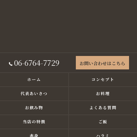
06-6764-7729
お問い合わせはこちら
ホーム
コンセプト
代表あいさつ
お料理
お飲み物
よくある質問
当店の特徴
ご飯
赤身
ハラミ