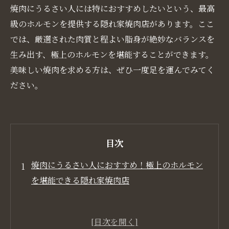
焼肉にうるさい人には特におすすめしたいという、最高
級のホルモンを提供する隠れ家焼肉店があります。ここ
では、厳選された肉質と程よい脂身が絶妙なバランスを
生み出す、極上のホルモンを堪能することができます。
美味しい焼肉を求める方は、ぜひ一度足を運んでみてく
ださい。
目次
焼肉にうるさい人におすすめ！極上のホルモン
を堪能できる隠れ家焼肉店