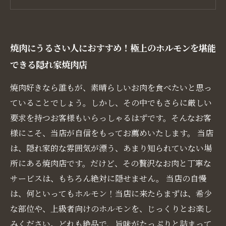
焼肉にうるさい人におすすめ！極上のホルモンを堪能
できる隠れ家焼肉店
焼肉好きなら誰もが、素晴らしいお肉を食べたいと思っ
ていることでしょう。しかし、その中でもさらに厳しい
要求を持つお客様もいらっしゃるはずです。そんなお客
様にこそ、当店が自信をもってお薦めいたします。 当店
は、隠れ家的な雰囲気が漂う、あまり知られていない場
所にある焼肉店です。だけど、その贅沢なお肉と丁寧な
サービスは、もちろん絶対に隠せません。 当店の自慢
は、何といってもホルモン！当店に来たらまずは、希少
な部位や、上級者向けのホルモンを、じっくりとお楽し
みください。どれも絶品で、旨味がたっぷりと詰まって