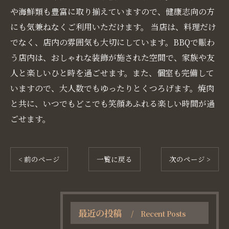
や海鮮類も豊富に取り揃えていますので、健康志向の方
にも気兼ねなくご利用いただけます。 当店は、料理だけ
でなく、店内の雰囲気も大切にしています。BBQで賑わ
う店内は、おしゃれな装飾が施された空間で、家族や友
人と楽しいひと時を過ごせます。また、個室も完備して
いますので、大人数でもゆったりとくつろげます。焼肉
と共に、いつでもどこでも笑顔あふれる楽しい時間が過
ごせます。
< 前のページ
一覧に戻る
次のページ >
最近の投稿
Recent Posts