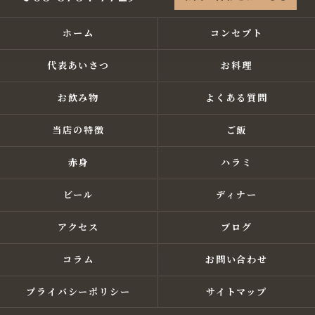
ホーム
コンセプト
代表あいさつ
お料理
お飲み物
よくある質問
当店の特徴
ご飯
赤身
ハラミ
ビール
ディナー
アクセス
ブログ
コラム
お問い合わせ
プライバシーポリシー
サイトマップ