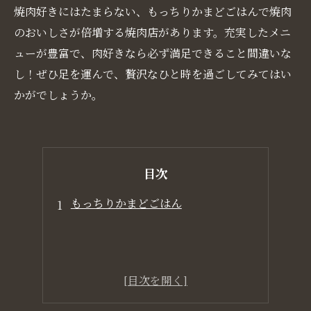
焼肉好きにはたまらない、もっちりかまどごはんで焼肉
のおいしさが倍増する焼肉店があります。充実したメニ
ューが豊富で、肉好きなら必ず満足できること間違いな
し！ぜひ足を運んで、贅沢なひと時を過ごしてみてはい
かがでしょうか。
目次
もっちりかまどごはん