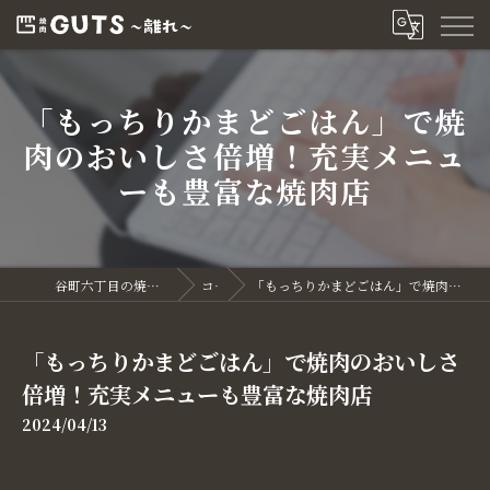
「もっちりかまどごはん」で焼
肉のおいしさ倍増！充実メニュ
ーも豊富な焼肉店
谷町六丁目の焼肉なら焼肉GUTS～離れ～
コラム
「もっちりかまどごはん」で焼肉のおいしさ倍増！充実メニューも豊富な焼肉店
「もっちりかまどごはん」で焼肉のおいしさ
倍増！充実メニューも豊富な焼肉店
2024/04/13