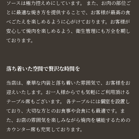
ソースは極力控えめにしています。 また、お肉の部位ご
とに最適な焼き方を提供することで、お客様が最高の食
べごたえを楽しめるように心がけております。お客様が
安心して焼肉を楽しめるよう、衛生管理にも万全を期し
ております。
落ち着いた空間で贅沢な時間を
当店は、豪華な内装と落ち着いた雰囲気で、お客様をお
迎えいたします。お一人様からでも気軽にご利用頂ける
テーブル席もございます。 各テーブルには個室を設置し
ており、大切な方とのお食事や会食にも最適です。ま
た、お店の雰囲気を楽しみながら焼肉を堪能するための
カウンター席も充実しております。