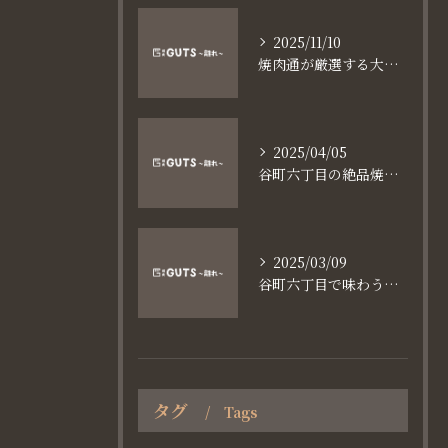
2025/11/10
焼肉通が厳選する大阪長堀鶴見緑地線谷町六丁目満足食事術
2025/04/05
谷町六丁目の絶品焼肉体験
2025/03/09
谷町六丁目で味わう家族と焼肉の魅力
タグ
Tags