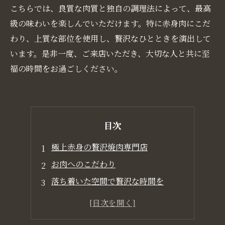
こちらでは、良質な肉質と独自の調理法によって、最高
級の味わいを楽しんでいただけます。特に赤身肉にこだ
わり、上質な部位を使用し、贅沢なひとときを演出して
います。是非一度、ご来店いただき、大切な人と共に至
福の時間をお過ごしください。
目次
極上赤身の贅沢焼肉専門店
お肉へのこだわり
落ち着いた空間で贅沢な時間を
地元の方にも愛されるお店