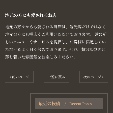
地元の方にも愛されるお店
地元の方々からも愛される当店は、観光客だけではなく
地元の方にも幅広くご利用いただいております。 常に新
しいメニューやサービスを提供し、お客様に満足してい
ただけるよう日々努めております。ぜひ、贅沢な焼肉と
落ち着いた雰囲気をお楽しみください。
< 前のページ
一覧に戻る
次のページ >
最近の投稿
Recent Posts