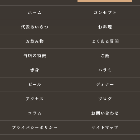
ホーム
コンセプト
代表あいさつ
お料理
お飲み物
よくある質問
当店の特徴
ご飯
赤身
ハラミ
ビール
ディナー
アクセス
ブログ
コラム
お問い合わせ
プライバシーポリシー
サイトマップ