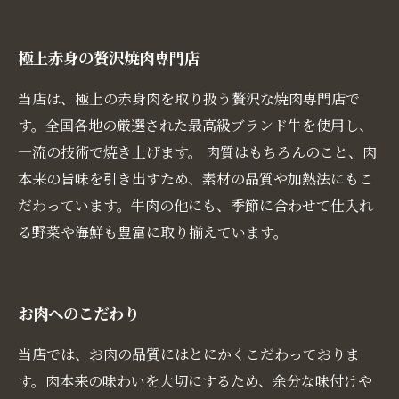
極上赤身の贅沢焼肉専門店
当店は、極上の赤身肉を取り扱う贅沢な焼肉専門店で
す。全国各地の厳選された最高級ブランド牛を使用し、
一流の技術で焼き上げます。 肉質はもちろんのこと、肉
本来の旨味を引き出すため、素材の品質や加熱法にもこ
だわっています。牛肉の他にも、季節に合わせて仕入れ
る野菜や海鮮も豊富に取り揃えています。
お肉へのこだわり
当店では、お肉の品質にはとにかくこだわっておりま
す。肉本来の味わいを大切にするため、余分な味付けや