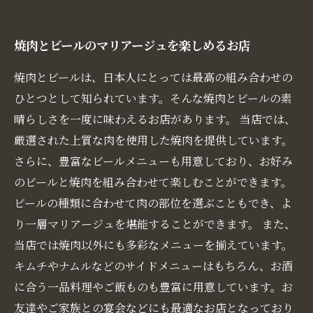
焼肉とビールのマリアージュを楽しめるお店
焼肉とビールは、日本人にとっては最高の組み合わせの
ひとつとして知られています。そんな焼肉とビールの素
晴らしさを一度に味わえるお店があります。 当店では、
厳選された上質な肉を使用した焼肉を提供しています。
さらに、豊富なビールメニューも用意しており、お好み
のビールと焼肉を組み合わせて楽しむことができます。
ビールの種類に合わせて肉の部位を選ぶこともでき、よ
り一層マリアージュを堪能することができます。 また、
当店では焼肉以外にも多彩なメニューを揃えています。
キムチやナムルなどのサイドメニューはもちろん、お酒
に合う一品料理やご飯ものも豊富に用意しています。お
友達やご家族との宴会などにも最適なお店となっており