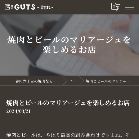
焼肉とビールのマリアージュを
楽しめるお店
谷町六丁目の焼肉なら焼肉GUTS～離れ～
コラム
焼肉とビールのマリアージュを楽しめるお店
焼肉とビールのマリアージュを楽しめるお店
2024/03/21
焼肉とビールは、やはり最高の組み合わせですよね。そ