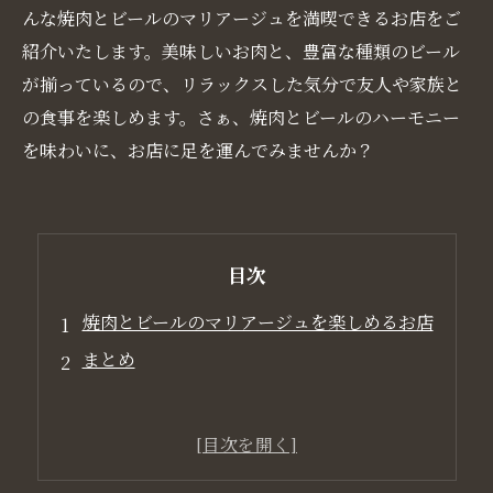
んな焼肉とビールのマリアージュを満喫できるお店をご
紹介いたします。美味しいお肉と、豊富な種類のビール
が揃っているので、リラックスした気分で友人や家族と
の食事を楽しめます。さぁ、焼肉とビールのハーモニー
を味わいに、お店に足を運んでみませんか？
目次
焼肉とビールのマリアージュを楽しめるお店
まとめ