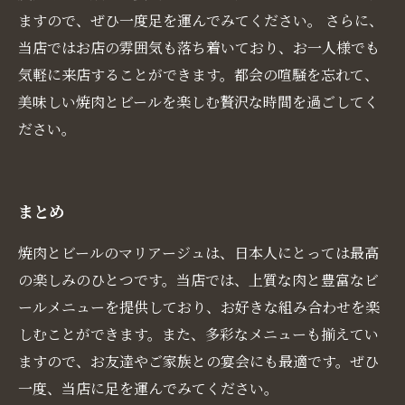
ますので、ぜひ一度足を運んでみてください。 さらに、
当店ではお店の雰囲気も落ち着いており、お一人様でも
気軽に来店することができます。都会の喧騒を忘れて、
美味しい焼肉とビールを楽しむ贅沢な時間を過ごしてく
ださい。
まとめ
焼肉とビールのマリアージュは、日本人にとっては最高
の楽しみのひとつです。当店では、上質な肉と豊富なビ
ールメニューを提供しており、お好きな組み合わせを楽
しむことができます。また、多彩なメニューも揃えてい
ますので、お友達やご家族との宴会にも最適です。ぜひ
一度、当店に足を運んでみてください。