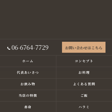
06-6764-7729
お問い合わせはこちら
ホーム
コンセプト
代表あいさつ
お料理
お飲み物
よくある質問
当店の特徴
ご飯
赤身
ハラミ