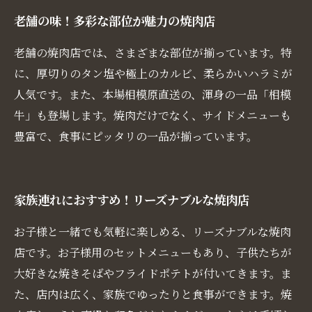
老舗の味！多彩な部位が魅力の焼肉店
老舗の焼肉店では、さまざまな部位が揃っています。特
に、厚切りのタン塩や極上のカルビ、柔らかいハラミが
人気です。また、本場相模原直送の、渾身の一品「相模
牛」も登場します。焼肉だけでなく、サイドメニューも
豊富で、食事にピッタリの一品が揃っています。
家族連れにおすすめ！リーズナブルな焼肉店
お子様と一緒でも気軽に楽しめる、リーズナブルな焼肉
店です。お子様用のセットメニューもあり、子供たちが
大好きな焼きそばやフライドポテトが付いてきます。ま
た、店内は広く、家族でゆったりと食事ができます。焼