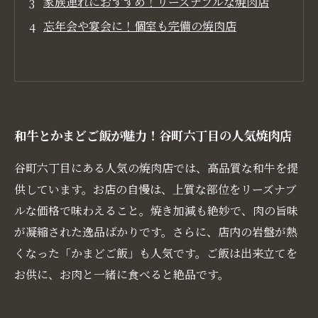
家族連れにおすすめ！リーズナブルな焼肉店
忘年会や宴会に！個室も完備の焼肉店
和牛とかまどご飯が魅力！谷町六丁目の人気焼肉店
谷町六丁目にある人気の焼肉店では、高品質な和牛を提
供しています。お店の自慢は、上質な部位をリーズナブ
ルな価格で味わえること。焼き加減も絶妙で、肉の旨味
が凝縮された逸品ばかりです。さらに、店内の岩盤が熱
くなった「かまどご飯」も人気です。ご飯は出来立てを
お供に、お肉と一緒に食べると絶品です。