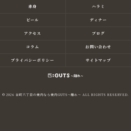
赤身
ハラミ
ビール
ディナー
アクセス
ブログ
コラム
お問い合わせ
プライバシーポリシー
サイトマップ
© 2026 谷町六丁目の焼肉なら焼肉GUTS～離れ～ ALL RIGHTS RESERVED.