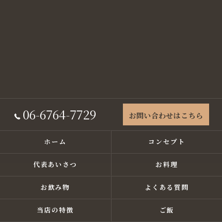
06-6764-7729
お問い合わせはこちら
ホーム
コンセプト
代表あいさつ
お料理
お飲み物
よくある質問
当店の特徴
ご飯