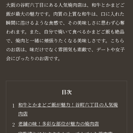
大阪の谷町六丁目にある人気焼肉店は、和牛とかまどご
飯が最大の魅力です。肉質の上質な和牛は、口に入れた
瞬間に溶けるような食感で、その美味しさに思わず心奪
われます。また、自分で焼いて食べるかまどご飯も絶品
で、焼肉と一緒に頬張りたくなる美味しさです。こちら
のお店は、味だけでなく雰囲気も素敵で、デートや女子
会にぴったりのお店です。
目次
和牛とかまどご飯が魅力！谷町六丁目の人気焼
肉店
老舗の味！多彩な部位が魅力の焼肉店