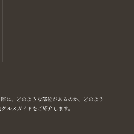
る際に、どのような部位があるのか、どのよう
肉グルメガイドをご紹介します。