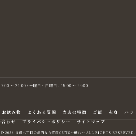
:00 〜 24:00 / 土曜日・日曜日：15:00 ～ 24:00
お飲み物
よくある質問
当店の特徴
ご飯
赤身
ハラ
い合わせ
プライバシーポリシー
サイトマップ
© 2026 谷町六丁目の焼肉なら焼肉GUTS～離れ～ ALL RIGHTS RESERVED.