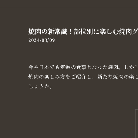
焼肉の新常識！部位別に楽しむ焼肉グ
2024/03/09
今や日本でも定番の食事となった焼肉。しか
焼肉の楽しみ方をご紹介し、新たな焼肉の楽
しょうか。