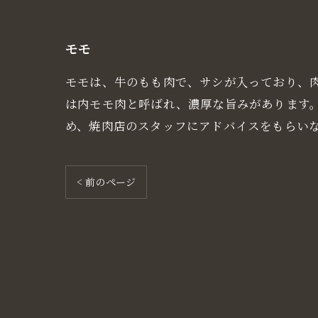
モモ
モモは、牛のもも肉で、サシが入っており、
は内モモ肉と呼ばれ、濃厚な旨みがあります
め、焼肉店のスタッフにアドバイスをもらい
< 前のページ