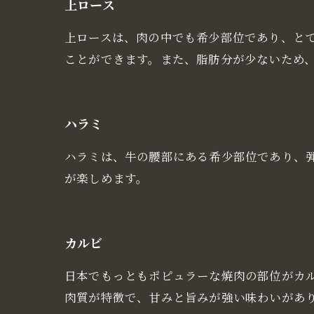
上ロース
上ロースは、肉の中でも希少部位であり、と
ことができます。また、脂肪分が少ないため
ハラミ
ハラミは、牛の腰部にある希少部位であり、
が楽しめます。
カルビ
日本でもっともポピュラーな焼肉の部位がカ
肉質が特徴で、甘みと旨みが強い味わいがあ