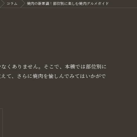
コラム
焼肉の新常識！部位別に楽しむ焼肉グルメガイド
少なくありません。そこで、本稿では部位別に
覚えて、さらに焼肉を愉しんでみてはいかがで