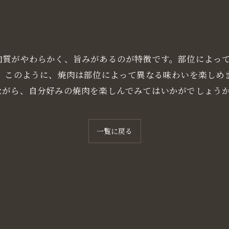
肉質がやわらかく、旨みがあるのが特徴です。部位によっ
。 このように、焼肉は部位によって異なる味わいを楽しめ
ながら、自分好みの焼肉を楽しんでみてはいかがでしょう
一覧に戻る