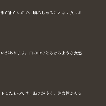
繊維が細かいので、噛みしめることなく食べる
わいがあります。口の中でとろけるような食感
ットしたものです。脂身が多く、弾力性がある