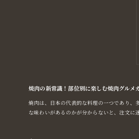
焼肉の新常識！部位別に楽しむ焼肉グルメ
焼肉は、日本の代表的な料理の一つであり、
な味わいがあるのかが分からないと、注文に