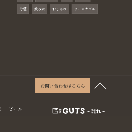
分煙
飲み会
おしゃれ
リーズナブル
お問い合わせはこちら
ミ
ビール