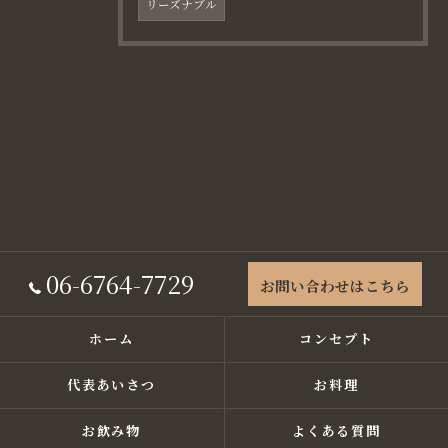
リーズナブル
06-6764-7729
お問い合わせはこちら
ホーム
コンセプト
代表あいさつ
お料理
お飲み物
よくある質問