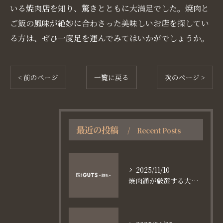
いる焼肉店を知り、驚きとともに大満足でした。焼肉と
ご飯の風味が絶妙に合わさった美味しいお店を探してい
る方は、ぜひ一度足を運んでみてはいかがでしょうか。
< 前のページ
一覧に戻る
次のページ >
最近の投稿
Recent Posts
2025/11/10
焼肉通が厳選する大阪長堀鶴見緑地線谷町六丁目満足食事術