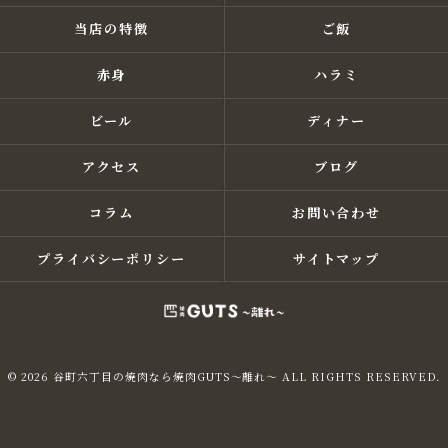
当店の特徴
ご飯
赤身
ハラミ
ビール
ディナー
アクセス
ブログ
コラム
お問い合わせ
プライバシーポリシー
サイトマップ
© 2026 谷町六丁目の焼肉なら焼肉GUTS～離れ～ ALL RIGHTS RESERVED.