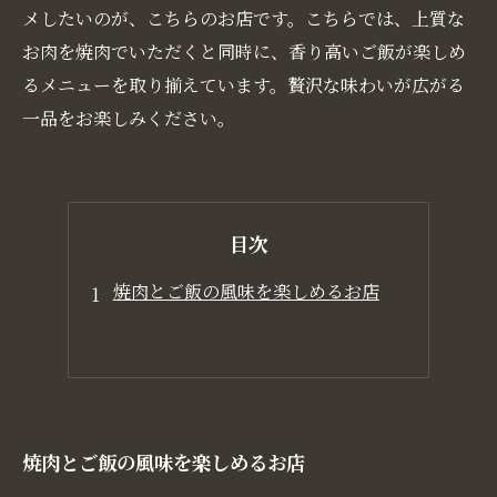
メしたいのが、こちらのお店です。こちらでは、上質な
お肉を焼肉でいただくと同時に、香り高いご飯が楽しめ
るメニューを取り揃えています。贅沢な味わいが広がる
一品をお楽しみください。
目次
焼肉とご飯の風味を楽しめるお店
焼肉とご飯の風味を楽しめるお店