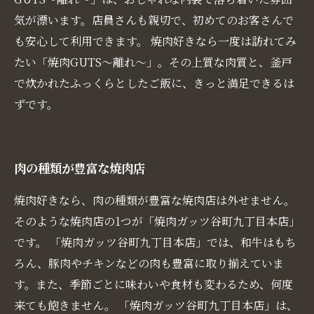
気が漂います。店員さんも親切で、初めてのお客さんで
も安心して利用できます。 焼肉好きなら一度は訪れてみ
たい「焼肉GUTS〜離れ〜」。その上質な肉質と、釜戸
で炊かれたふっくらとしたご飯に、きっと満足できるは
ずです。
肉の種類が豊富な焼肉店
焼肉好きなら、肉の種類が豊富な焼肉店は外せません。
そのような焼肉店の1つが「焼肉ガッツ谷町九丁目本店」
です。 「焼肉ガッツ谷町九丁目本店」では、和牛はもち
ろん、豚肉やチキンなどの肉も豊富に取り揃えていま
す。また、季節ごとに味わいや食材も変わるため、何度
来ても飽きません。 「焼肉ガッツ谷町九丁目本店」は、