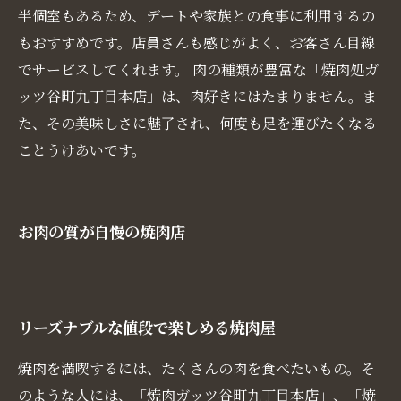
半個室もあるため、デートや家族との食事に利用するの
もおすすめです。店員さんも感じがよく、お客さん目線
でサービスしてくれます。 肉の種類が豊富な「焼肉処ガ
ッツ谷町九丁目本店」は、肉好きにはたまりません。ま
た、その美味しさに魅了され、何度も足を運びたくなる
ことうけあいです。
お肉の質が自慢の焼肉店
リーズナブルな値段で楽しめる焼肉屋
焼肉を満喫するには、たくさんの肉を食べたいもの。そ
のような人には、「焼肉ガッツ谷町九丁目本店」、「焼