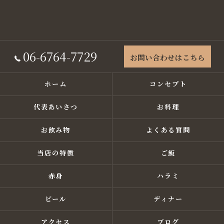
06-6764-7729
お問い合わせはこちら
ホーム
コンセプト
代表あいさつ
お料理
お飲み物
よくある質問
当店の特徴
ご飯
赤身
ハラミ
ビール
ディナー
アクセス
ブログ