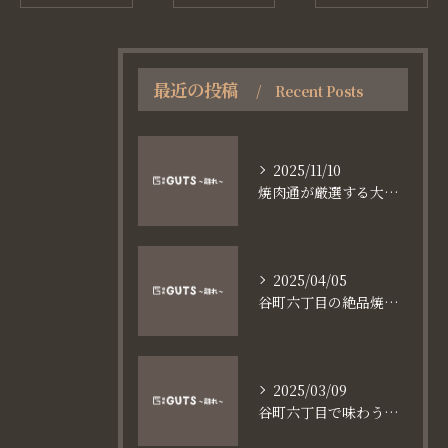
最近の投稿
Recent Posts
2025/11/10
焼肉通が厳選する大阪長堀鶴見緑地線谷町六丁目満足食事術
2025/04/05
谷町六丁目の絶品焼肉体験
2025/03/09
谷町六丁目で味わう家族と焼肉の魅力