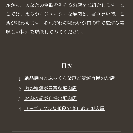
ルから、あなたの食欲をそそるお店をご紹介します。こ
こでは、柔らかくジューシーな焼肉と、香り高い釜戸ご
飯が味わえます。それぞれの味わいが口の中で広がる美
味しい料理を堪能してみてください。
目次
絶品焼肉とふっくら釜戸ご飯が自慢のお店
肉の種類が豊富な焼肉店
お肉の質が自慢の焼肉店
リーズナブルな値段で楽しめる焼肉屋