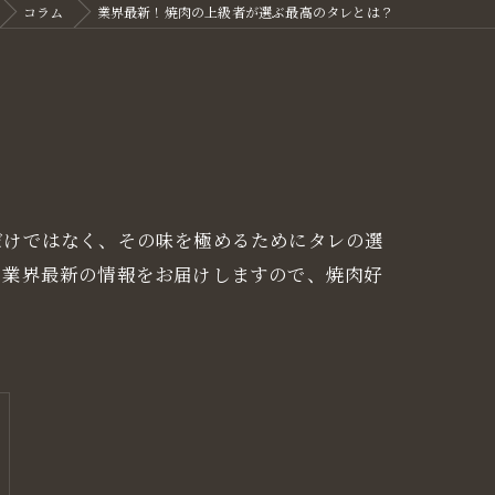
コラム
業界最新！焼肉の上級者が選ぶ最高のタレとは？
だけではなく、その味を極めるためにタレの選
。業界最新の情報をお届けしますので、焼肉好