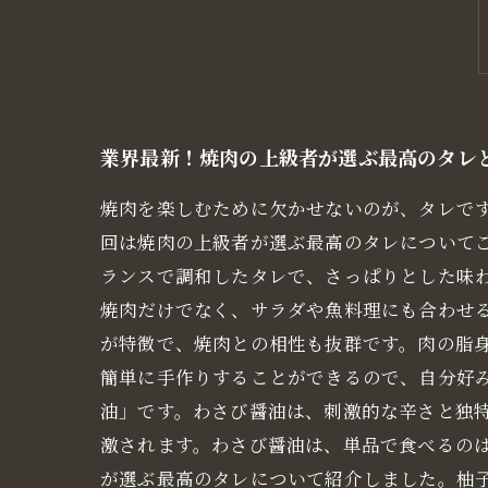
業界最新！焼肉の上級者が選ぶ最高のタレ
焼肉を楽しむために欠かせないのが、タレで
回は焼肉の上級者が選ぶ最高のタレについて
ランスで調和したタレで、さっぱりとした味
焼肉だけでなく、サラダや魚料理にも合わせ
が特徴で、焼肉との相性も抜群です。肉の脂
簡単に手作りすることができるので、自分好
油」です。わさび醤油は、刺激的な辛さと独
激されます。わさび醤油は、単品で食べるの
が選ぶ最高のタレについて紹介しました。柚