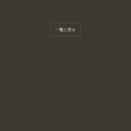
一覧に戻る