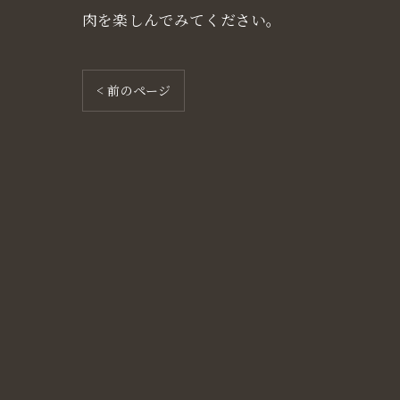
肉を楽しんでみてください。
< 前のページ