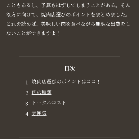
こともあるし、予算もはずしてしまうことがある。そん
な方に向けて、焼肉店選びのポイントをまとめました。
これを読めば、美味しい肉を食べながら無駄な出費をし
ないことができますよ！
目次
焼肉店選びのポイントはココ！
肉の種類
トータルコスト
雰囲気