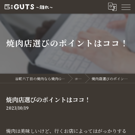
焼肉店選びのポイントはココ！
谷町六丁目の焼肉なら焼肉GUTS～離れ～
コラム
焼肉店選びのポイントはココ！
焼肉店選びのポイントはココ！
2023/10/19
焼肉は美味しいけど、行くお店によってはがっかりする