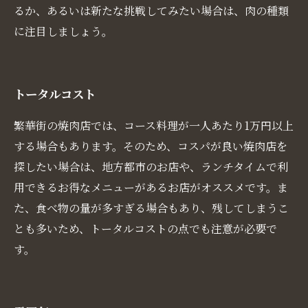
るか、あるいは新たな挑戦してみたい場合は、肉の種類
に注目しましょう。
トータルコスト
繁華街の焼肉店では、コース料理が一人あたり1万円以上
する場合もあります。そのため、コスパが良い焼肉店を
探したい場合は、地方都市のお店や、ランチタイムで利
用できるお得なメニューがあるお店がオススメです。ま
た、食べ物の量が多すぎる場合もあり、残してしまうこ
とも多いため、トータルコストの点でも注意が必要で
す。