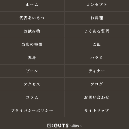
ホーム
コンセプト
代表あいさつ
お料理
お飲み物
よくある質問
当店の特徴
ご飯
赤身
ハラミ
ビール
ディナー
アクセス
ブログ
コラム
お問い合わせ
プライバシーポリシー
サイトマップ