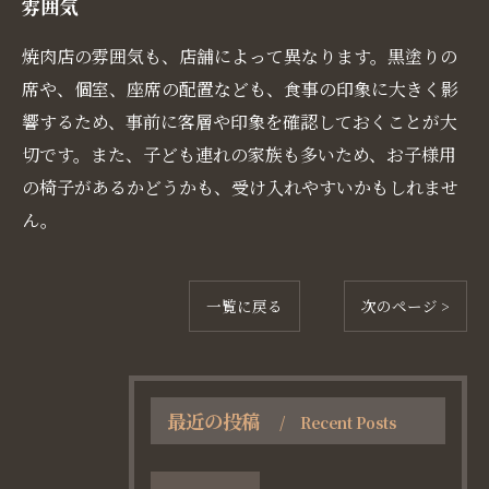
雰囲気
焼肉店の雰囲気も、店舗によって異なります。黒塗りの
席や、個室、座席の配置なども、食事の印象に大きく影
響するため、事前に客層や印象を確認しておくことが大
切です。また、子ども連れの家族も多いため、お子様用
の椅子があるかどうかも、受け入れやすいかもしれませ
ん。
一覧に戻る
次のページ >
最近の投稿
Recent Posts