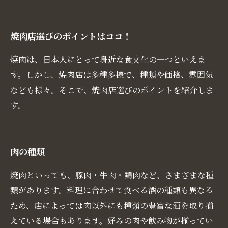
焼肉店選びのポイントはココ！
焼肉は、日本人にとって身近な食文化の一つといえま
す。しかし、焼肉店は多種多様で、種類や価格、雰囲気
なども様々。そこで、焼肉店選びのポイントを紹介しま
す。
肉の種類
焼肉といっても、豚肉・牛肉・鶏肉など、さまざまな種
類があります。料理に合わせて食べる酒の種類も異なる
ため、店によっては肉以外にも種類の豊富な酒を取り揃
えている場合もあります。好みの肉や飲み物が揃ってい