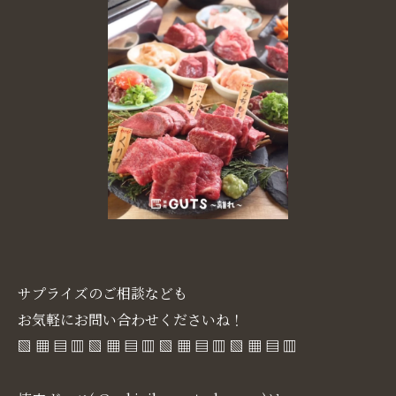
サプライズのご相談なども
お気軽にお問い合わせくださいね！
▧ ▦ ▤ ▥ ▧ ▦ ▤ ▥ ▧ ▦ ▤ ▥ ▧ ▦ ▤ ▥