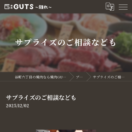
サプライズのご相談なども
谷町六丁目の焼肉なら焼肉GUTS～離れ～
ブログ
サプライズのご相談なども
サプライズのご相談なども
2025/12/02