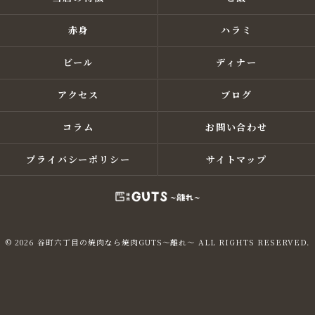
赤身
ハラミ
ビール
ディナー
アクセス
ブログ
コラム
お問い合わせ
プライバシーポリシー
サイトマップ
© 2026 谷町六丁目の焼肉なら焼肉GUTS～離れ～ ALL RIGHTS RESERVED.