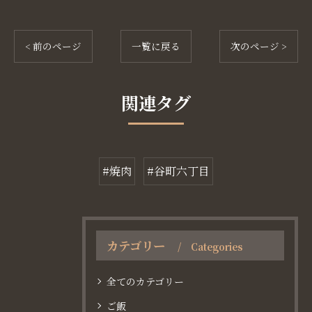
< 前のページ
一覧に戻る
次のページ >
関連タグ
#焼肉
#谷町六丁目
カテゴリー
Categories
全てのカテゴリー
ご飯