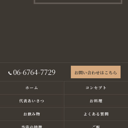
06-6764-7729
お問い合わせはこちら
ホーム
コンセプト
代表あいさつ
お料理
お飲み物
よくある質問
当店の特徴
ご飯