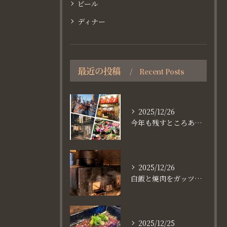
ビール
ディナー
最近の投稿
Recent Posts
2025/12/26
今年も残すところあと、6日。
2025/12/26
白飯と焼肉をガッツり食べたいなら
2025/12/25