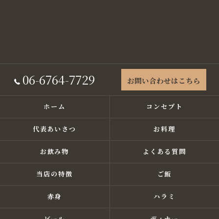
06-6764-7729
お問い合わせはこちら
ホーム
コンセプト
代表あいさつ
お料理
お飲み物
よくある質問
当店の特徴
ご飯
赤身
ハラミ
ビール
ディナー