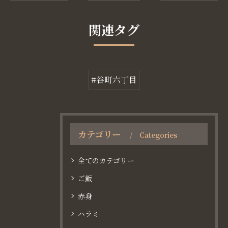
関連タグ
#谷町六丁目
カテゴリー
Categories
全てのカテゴリー
ご飯
赤身
ハラミ