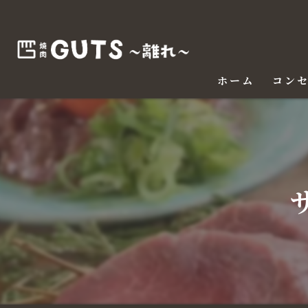
ホーム
コン