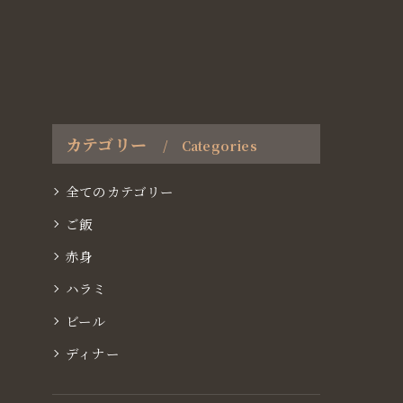
カテゴリー
Categories
全てのカテゴリー
ご飯
赤身
ハラミ
ビール
ディナー