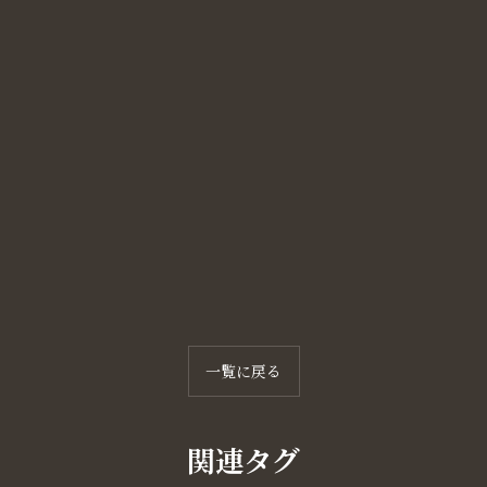
一覧に戻る
関連タグ