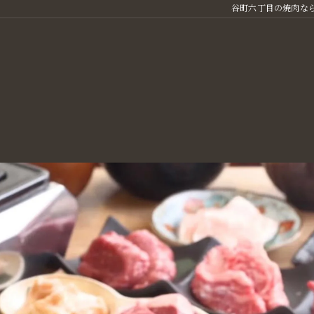
谷町六丁目の焼肉なら