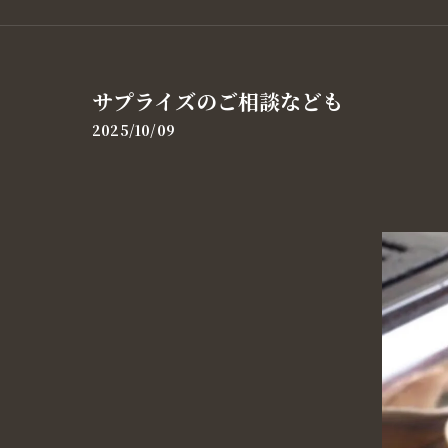
サプライズのご相談なども
2025/10/09