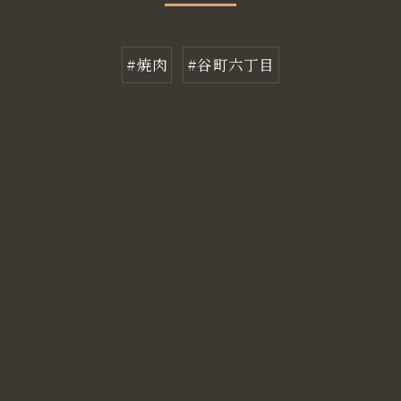
#焼肉
#谷町六丁目