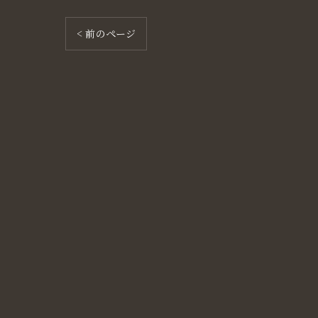
< 前のページ