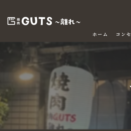
ホーム
コン