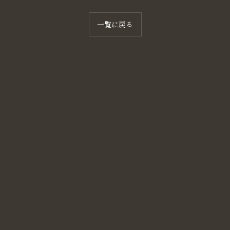
一覧に戻る