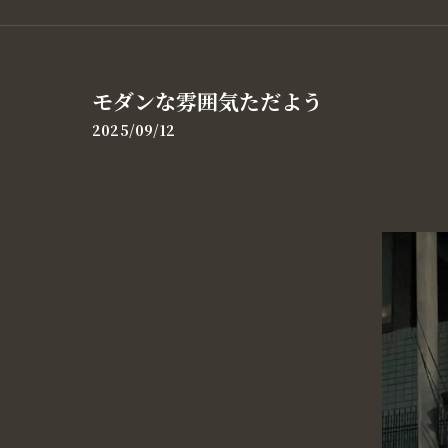
モダンな雰囲気ただよう
2025/09/12