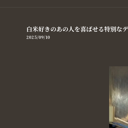
白米好きのあの人を喜ばせる特別なデ
2025/09/10