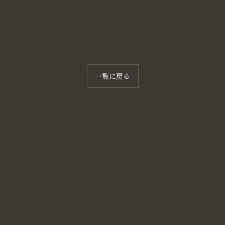
一覧に戻る