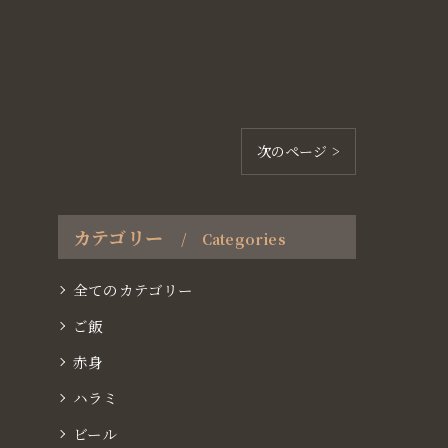
次のページ >
カテゴリー
Categories
全てのカテゴリー
ご飯
赤身
ハラミ
ビール