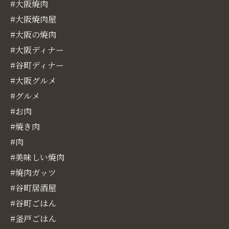
#大阪焼肉
#大阪焼肉屋
#大阪の焼肉
#大阪ディナー
#谷町ディナー
#大阪グルメ
#グルメ
#お肉
#焼き肉
#肉
#美味しい焼肉
#焼肉ガッツ
#谷町居酒屋
#谷町ごはん
#釜戸ごはん