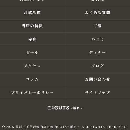
お飲み物
よくある質問
当店の特徴
ご飯
赤身
ハラミ
ビール
ディナー
アクセス
ブログ
コラム
お問い合わせ
プライバシーポリシー
サイトマップ
© 2026 谷町六丁目の焼肉なら焼肉GUTS～離れ～ ALL RIGHTS RESERVED.