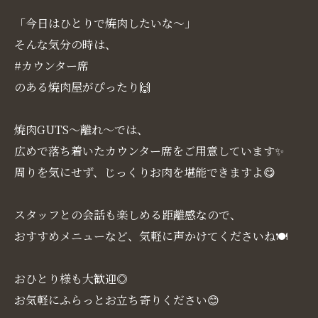
「今日はひとりで焼肉したいな〜」
そんな気分の時は、
#カウンター席
のある焼肉屋がぴったり🙌
焼肉GUTS～離れ～では、
広めで落ち着いたカウンター席をご用意しています✨
周りを気にせず、じっくりお肉を堪能できますよ😋
スタッフとの会話も楽しめる距離感なので、
おすすめメニューなど、気軽に声かけてくださいね🍽️
おひとり様も大歓迎◎
お気軽にふらっとお立ち寄りください😊