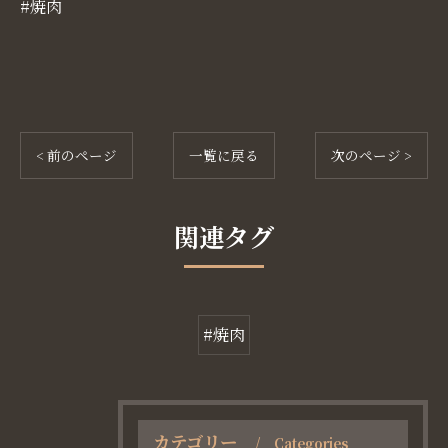
#焼肉
< 前のページ
一覧に戻る
次のページ >
関連タグ
#焼肉
カテゴリー
Categories