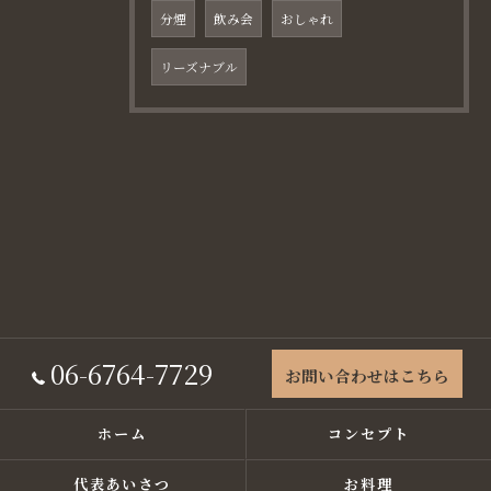
分煙
飲み会
おしゃれ
リーズナブル
06-6764-7729
お問い合わせはこちら
ホーム
コンセプト
代表あいさつ
お料理