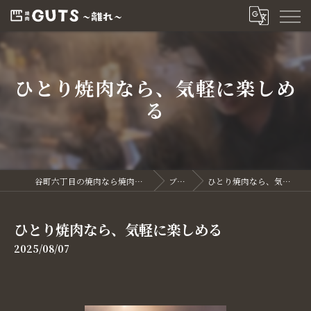
ひとり焼肉なら、気軽に楽しめ
る
谷町六丁目の焼肉なら焼肉GUTS～離れ～
ブログ
ひとり焼肉なら、気軽に楽しめる
ひとり焼肉なら、気軽に楽しめる
2025/08/07