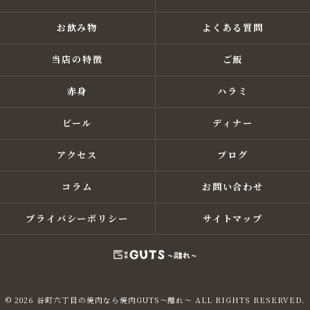
お飲み物
よくある質問
当店の特徴
ご飯
赤身
ハラミ
ビール
ディナー
アクセス
ブログ
コラム
お問い合わせ
プライバシーポリシー
サイトマップ
© 2026 谷町六丁目の焼肉なら焼肉GUTS～離れ～ ALL RIGHTS RESERVED.