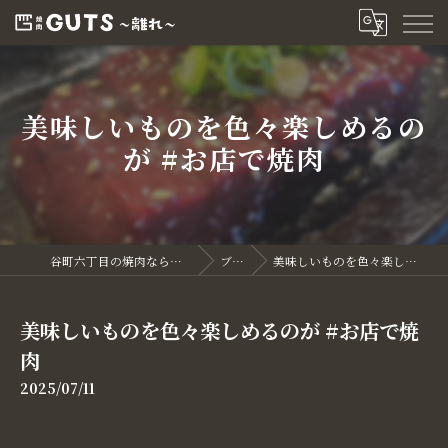
美味しいものを色々楽しめるの
が #お店で焼肉
谷町六丁目の焼肉なら焼肉GUTS～離れ～
ブログ
美味しいものを色々楽しめるのが #お店で焼肉
美味しいものを色々楽しめるのが #お店で焼
肉
2025/07/11