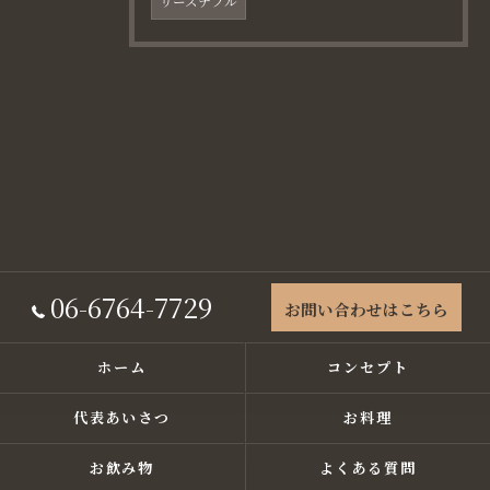
リーズナブル
06-6764-7729
お問い合わせはこちら
ホーム
コンセプト
代表あいさつ
お料理
お飲み物
よくある質問