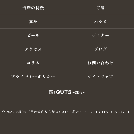
当店の特徴
ご飯
赤身
ハラミ
ビール
ディナー
アクセス
ブログ
コラム
お問い合わせ
プライバシーポリシー
サイトマップ
© 2026 谷町六丁目の焼肉なら焼肉GUTS～離れ～ ALL RIGHTS RESERVED.