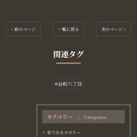
< 前のページ
一覧に戻る
次のページ >
関連タグ
#谷町六丁目
カテゴリー
Categories
全てのカテゴリー