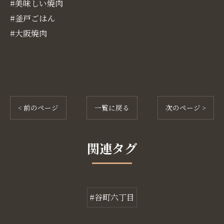
#美味しい焼肉
#釜戸ごはん
#大阪焼肉
< 前のページ
一覧に戻る
次のページ >
関連タグ
#谷町六丁目