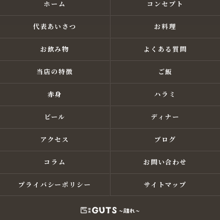
ホーム
コンセプト
代表あいさつ
お料理
お飲み物
よくある質問
当店の特徴
ご飯
赤身
ハラミ
ビール
ディナー
アクセス
ブログ
コラム
お問い合わせ
プライバシーポリシー
サイトマップ