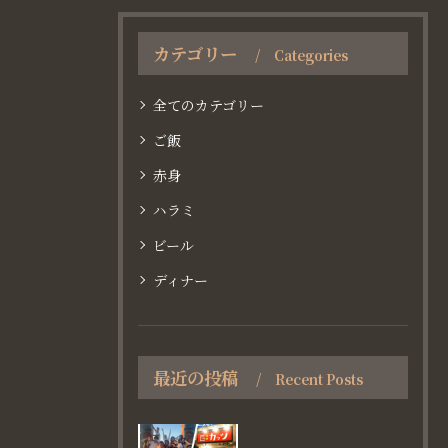
カテゴリー
Categories
全てのカテゴリー
ご飯
赤身
ハラミ
ビール
ディナー
最近の投稿
Recent Posts