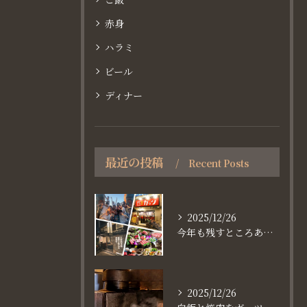
赤身
ハラミ
ビール
ディナー
最近の投稿
Recent Posts
2025/12/26
今年も残すところあと、6日。
2025/12/26