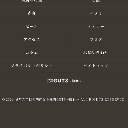
赤身
ハラミ
ビール
ディナー
アクセス
ブログ
コラム
お問い合わせ
プライバシーポリシー
サイトマップ
© 2026 谷町六丁目の焼肉なら焼肉GUTS～離れ～ ALL RIGHTS RESERVED.