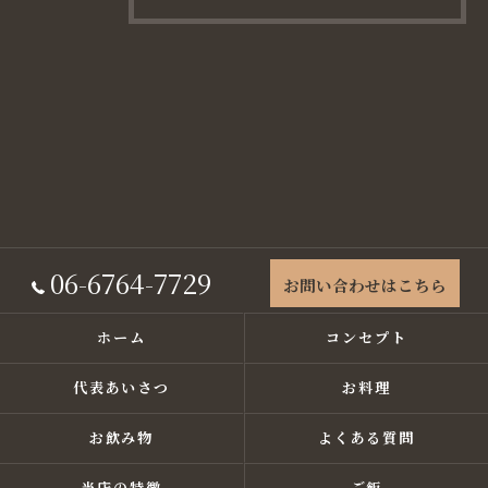
06-6764-7729
お問い合わせはこちら
ホーム
コンセプト
代表あいさつ
お料理
お飲み物
よくある質問
当店の特徴
ご飯