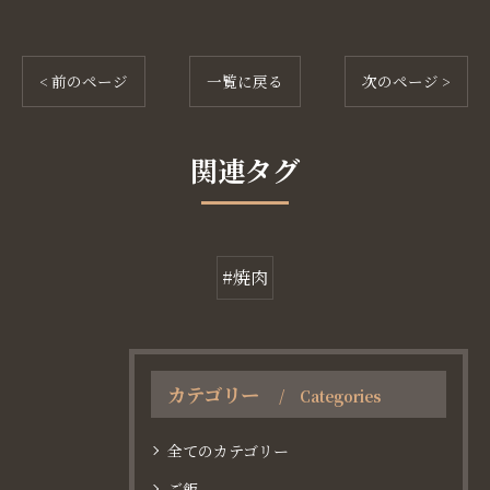
< 前のページ
一覧に戻る
次のページ >
関連タグ
#焼肉
カテゴリー
Categories
全てのカテゴリー
ご飯