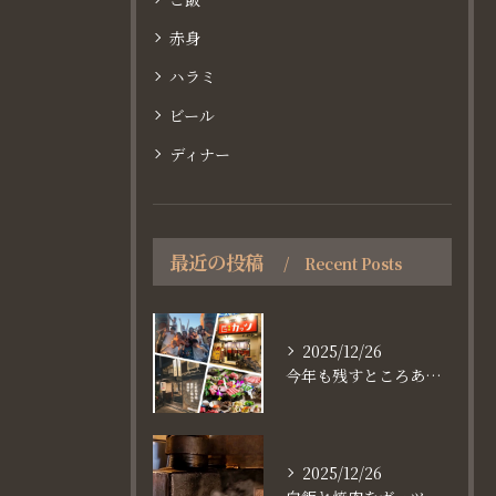
赤身
ハラミ
ビール
ディナー
最近の投稿
Recent Posts
2025/12/26
今年も残すところあと、6日。
2025/12/26