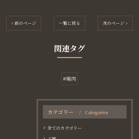
< 前のページ
一覧に戻る
次のページ >
関連タグ
#焼肉
カテゴリー
Categories
全てのカテゴリー
ご飯