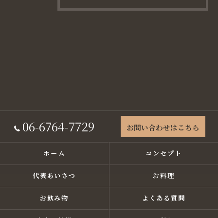
06-6764-7729
お問い合わせはこちら
ホーム
コンセプト
代表あいさつ
お料理
お飲み物
よくある質問