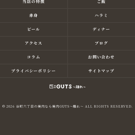
当店の特徴
ご飯
赤身
ハラミ
ビール
ディナー
アクセス
ブログ
コラム
お問い合わせ
プライバシーポリシー
サイトマップ
© 2026 谷町六丁目の焼肉なら焼肉GUTS～離れ～ ALL RIGHTS RESERVED.