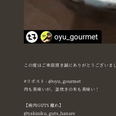
この度はご来店頂き誠にありがとうございまし
#リポスト - @oyu_gourmet
肉も美味いが、釜炊きの米も美味い！
【焼肉GUTS 離れ】
@yakiniku_guts_hanare