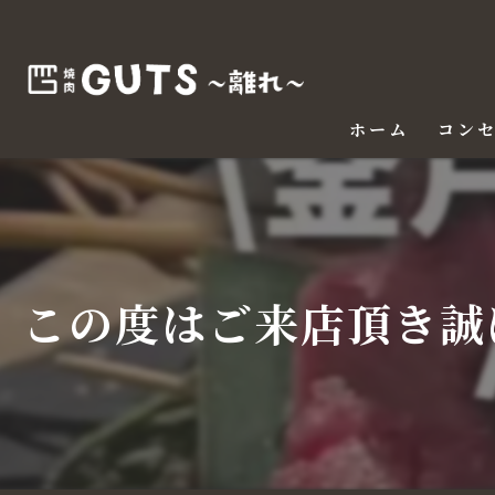
ホーム
コン
この度はご来店頂き誠