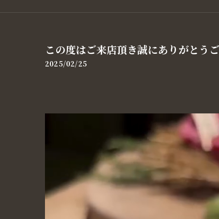
この度はご来店頂き誠にありがとうござ
2025/02/25