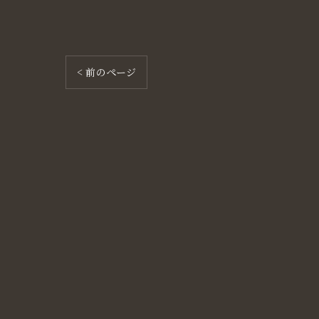
< 前のページ