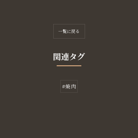
一覧に戻る
関連タグ
#焼肉