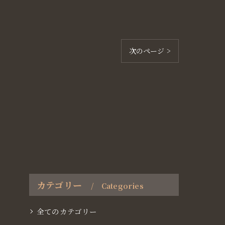
次のページ >
カテゴリー
Categories
全てのカテゴリー