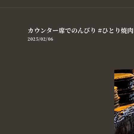
カウンター席でのんびり #ひとり焼肉
2025/02/06