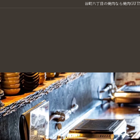
谷町六丁目の焼肉なら焼肉GUT