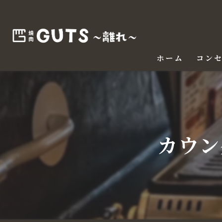
ホーム
コン
カウン