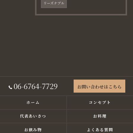
リーズナブル
06-6764-7729
お問い合わせはこちら
ホーム
コンセプト
代表あいさつ
お料理
お飲み物
よくある質問