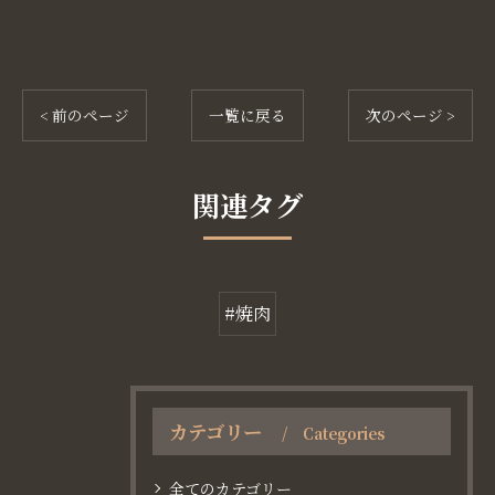
< 前のページ
一覧に戻る
次のページ >
関連タグ
#焼肉
カテゴリー
Categories
全てのカテゴリー