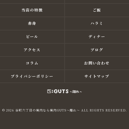
当店の特徴
ご飯
赤身
ハラミ
ビール
ディナー
アクセス
ブログ
コラム
お問い合わせ
プライバシーポリシー
サイトマップ
© 2026 谷町六丁目の焼肉なら焼肉GUTS～離れ～ ALL RIGHTS RESERVED.