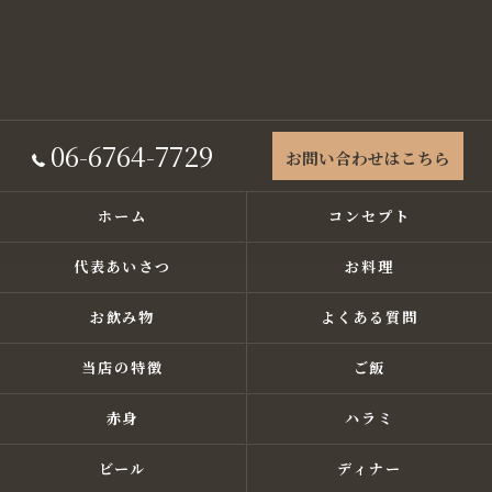
06-6764-7729
お問い合わせはこちら
ホーム
コンセプト
代表あいさつ
お料理
お飲み物
よくある質問
当店の特徴
ご飯
赤身
ハラミ
ビール
ディナー