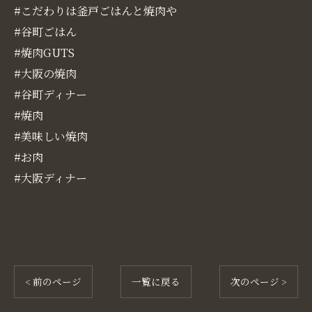
#こだわりは釜戸ごはんと焼肉や
#谷町ごはん
#焼肉GUTS
#大阪の焼肉
#谷町ディナー
#焼肉
#美味しい焼肉
#お肉
#大阪ディナー
< 前のページ
一覧に戻る
次のページ >