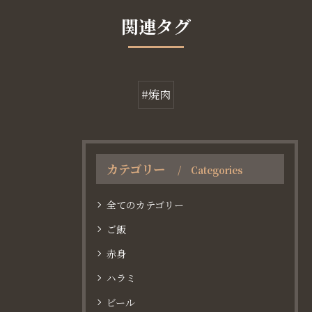
関連タグ
#焼肉
カテゴリー
Categories
全てのカテゴリー
ご飯
赤身
ハラミ
ビール