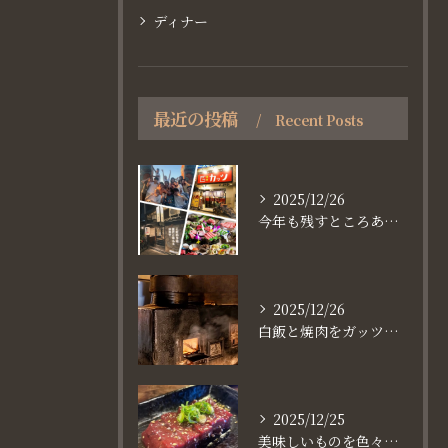
ディナー
最近の投稿
Recent Posts
2025/12/26
今年も残すところあと、6日。
2025/12/26
白飯と焼肉をガッツり食べたいなら
2025/12/25
美味しいものを色々楽しめるのが #お店で焼肉