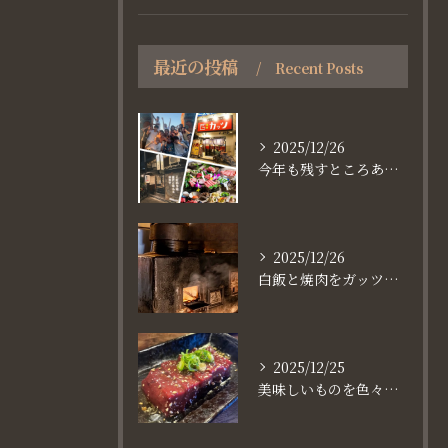
最近の投稿
Recent Posts
2025/12/26
今年も残すところあと、6日。
2025/12/26
白飯と焼肉をガッツり食べたいなら
2025/12/25
美味しいものを色々楽しめるのが #お店で焼肉