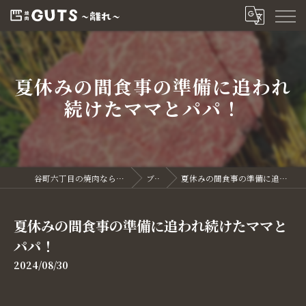
夏休みの間食事の準備に追われ
続けたママとパパ！
谷町六丁目の焼肉なら焼肉GUTS～離れ～
ブログ
夏休みの間食事の準備に追われ続けたママとパパ！
夏休みの間食事の準備に追われ続けたママと
パパ！
2024/08/30