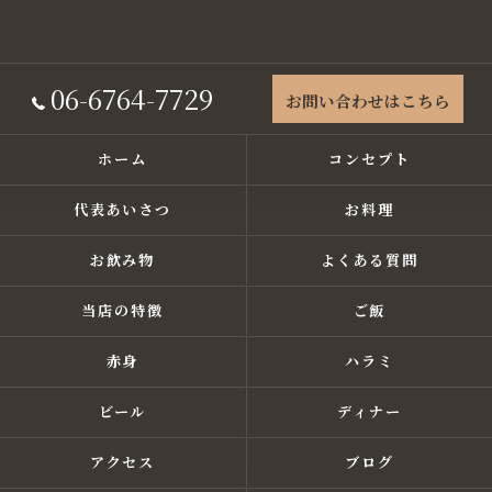
06-6764-7729
お問い合わせはこちら
ホーム
コンセプト
代表あいさつ
お料理
お飲み物
よくある質問
当店の特徴
ご飯
赤身
ハラミ
ビール
ディナー
アクセス
ブログ