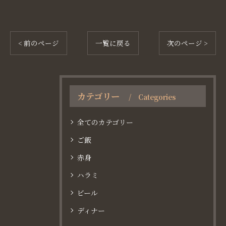
< 前のページ
一覧に戻る
次のページ >
カテゴリー
Categories
全てのカテゴリー
ご飯
赤身
ハラミ
ビール
ディナー