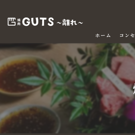
ホーム
コン