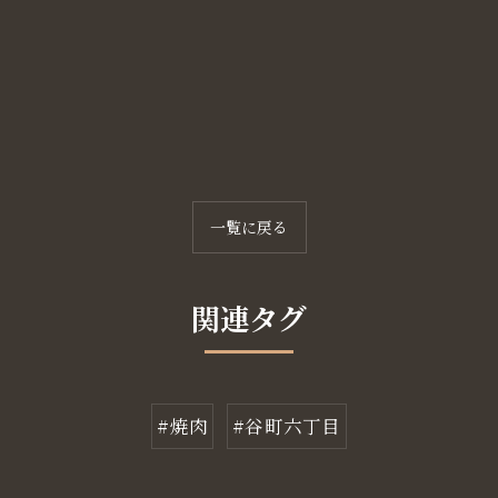
一覧に戻る
関連タグ
#焼肉
#谷町六丁目