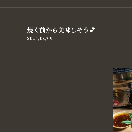
焼く前から美味しそう💕
2024/08/09