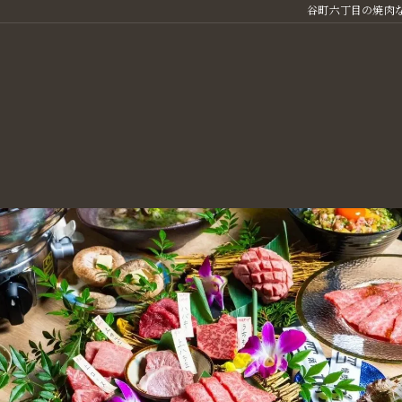
谷町六丁目の焼肉な