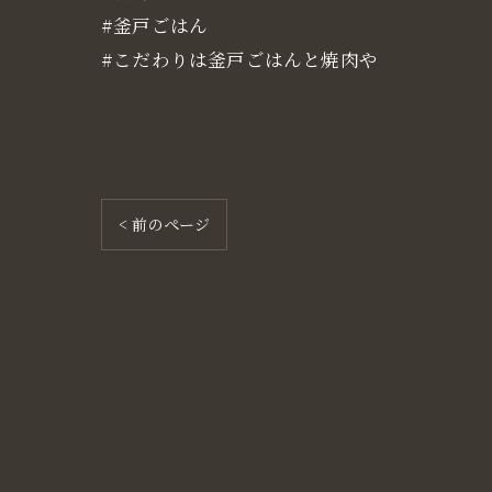
#釜戸ごはん
#こだわりは釜戸ごはんと焼肉や
< 前のページ