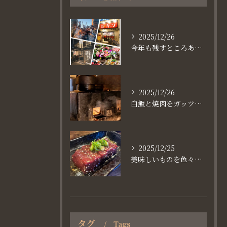
2025/12/26
今年も残すところあと、6日。
2025/12/26
白飯と焼肉をガッツり食べたいなら
2025/12/25
美味しいものを色々楽しめるのが #お店で焼肉
タグ
Tags