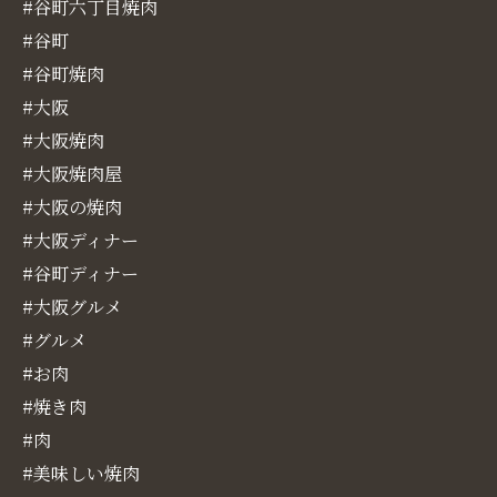
#谷町六丁目焼肉
#谷町
#谷町焼肉
#大阪
#大阪焼肉
#大阪焼肉屋
#大阪の焼肉
#大阪ディナー
#谷町ディナー
#大阪グルメ
#グルメ
#お肉
#焼き肉
#肉
#美味しい焼肉