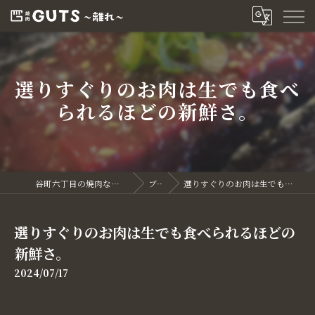
選りすぐりのお肉は生でも食べ
られるほどの新鮮さ。
谷町六丁目の焼肉なら焼肉GUTS～離れ～
ブログ
選りすぐりのお肉は生でも食べられるほどの新鮮さ。
選りすぐりのお肉は生でも食べられるほどの
新鮮さ。
2024/07/17