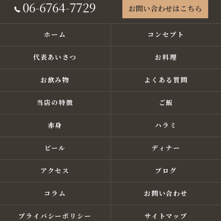
06-6764-7729
お問い合わせはこちら
ホーム
コンセプト
代表あいさつ
お料理
お飲み物
よくある質問
当店の特徴
ご飯
赤身
ハラミ
ビール
ディナー
アクセス
ブログ
コラム
お問い合わせ
プライバシーポリシー
サイトマップ