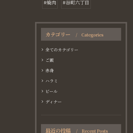
#焼肉
#谷町六丁目
カテゴリー
Categories
全てのカテゴリー
ご飯
赤身
ハラミ
ビール
ディナー
最近の投稿
Recent Posts