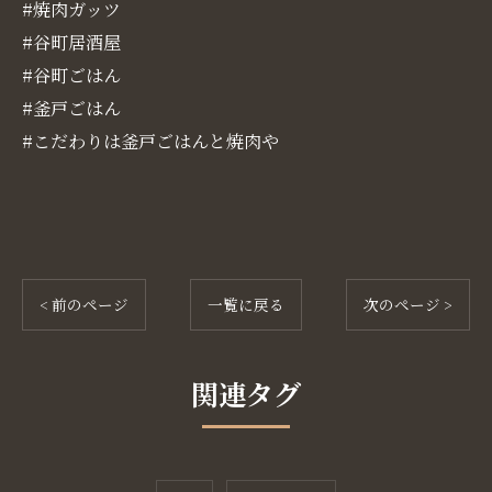
#焼肉ガッツ
#谷町居酒屋
#谷町ごはん
#釜戸ごはん
#こだわりは釜戸ごはんと焼肉や
< 前のページ
一覧に戻る
次のページ >
関連タグ