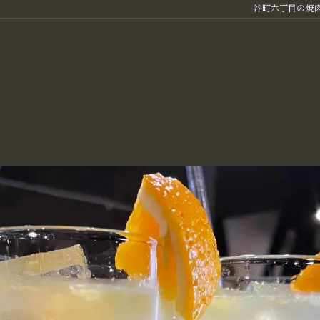
谷町六丁目の焼肉