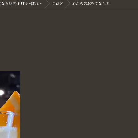
なら焼肉GUTS～離れ～
ブログ
心からのおもてなしで