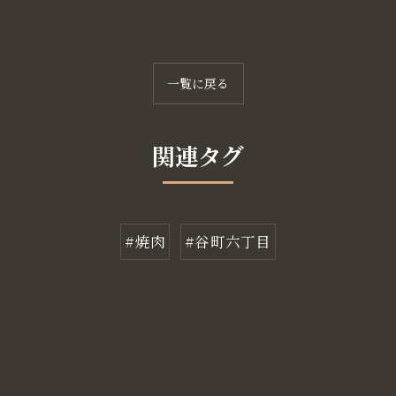
一覧に戻る
関連タグ
#焼肉
#谷町六丁目