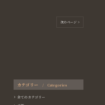
次のページ >
カテゴリー
Categories
全てのカテゴリー