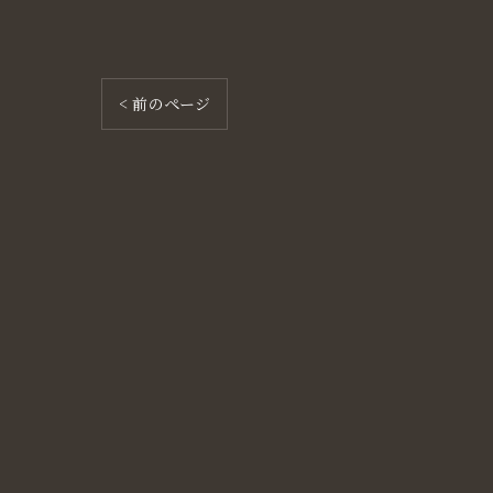
< 前のページ