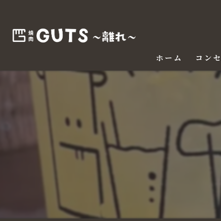
ホーム
コン