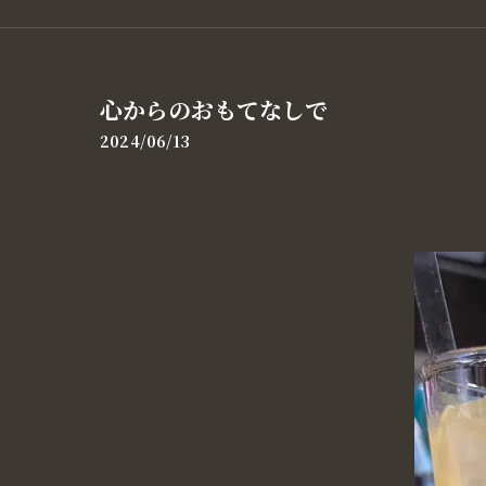
心からのおもてなしで
2024/06/13