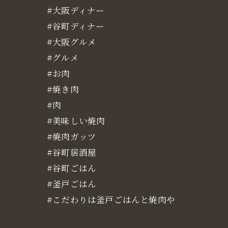
#大阪ディナー
#谷町ディナー
#大阪グルメ
#グルメ
#お肉
#焼き肉
#肉
#美味しい焼肉
#焼肉ガッツ
#谷町居酒屋
#谷町ごはん
#釜戸ごはん
#こだわりは釜戸ごはんと焼肉や