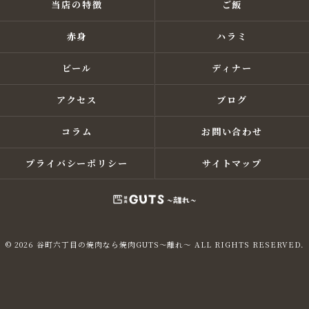
当店の特徴
ご飯
赤身
ハラミ
ビール
ディナー
アクセス
ブログ
コラム
お問い合わせ
プライバシーポリシー
サイトマップ
© 2026 谷町六丁目の焼肉なら焼肉GUTS～離れ～ ALL RIGHTS RESERVED.