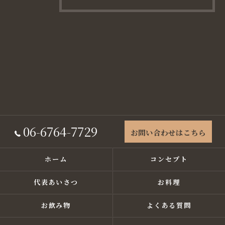
06-6764-7729
お問い合わせはこちら
ホーム
コンセプト
代表あいさつ
お料理
お飲み物
よくある質問