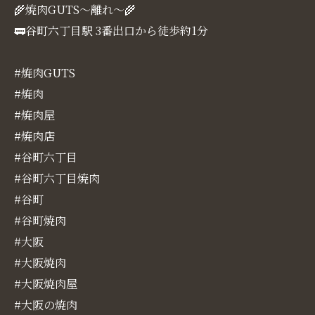
🌾焼肉GUTS～離れ～🌾
🚃谷町六丁目駅 3番出口から徒歩約1分
#焼肉GUTS
#焼肉
#焼肉屋
#焼肉店
#谷町六丁目
#谷町六丁目焼肉
#谷町
#谷町焼肉
#大阪
#大阪焼肉
#大阪焼肉屋
#大阪の焼肉