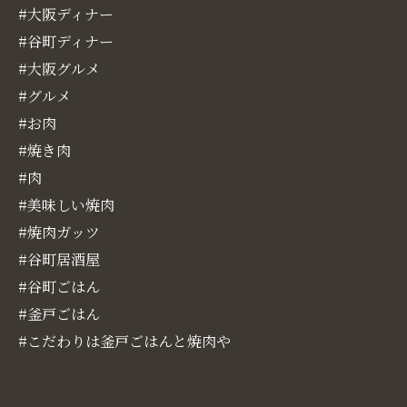
#大阪ディナー
#谷町ディナー
#大阪グルメ
#グルメ
#お肉
#焼き肉
#肉
#美味しい焼肉
#焼肉ガッツ
#谷町居酒屋
#谷町ごはん
#釜戸ごはん
#こだわりは釜戸ごはんと焼肉や