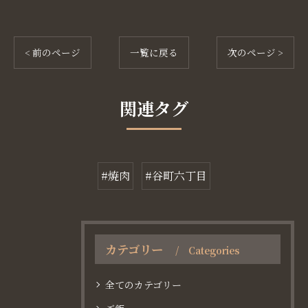
< 前のページ
一覧に戻る
次のページ >
関連タグ
#焼肉
#谷町六丁目
カテゴリー
Categories
全てのカテゴリー