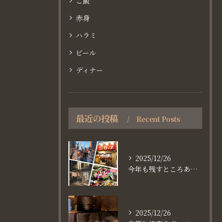
ご飯
赤身
ハラミ
ビール
ディナー
最近の投稿
Recent Posts
2025/12/26
今年も残すところあと、6日。
2025/12/26