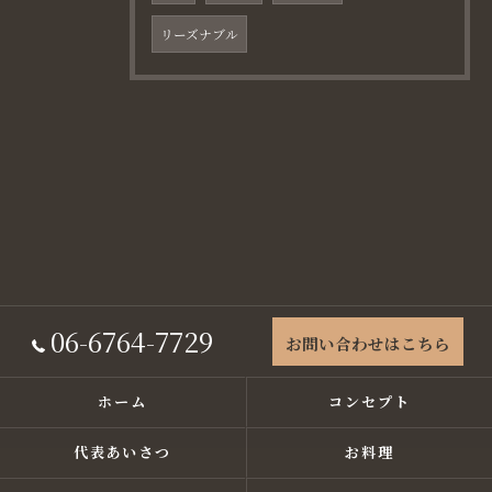
リーズナブル
06-6764-7729
お問い合わせはこちら
ホーム
コンセプト
代表あいさつ
お料理