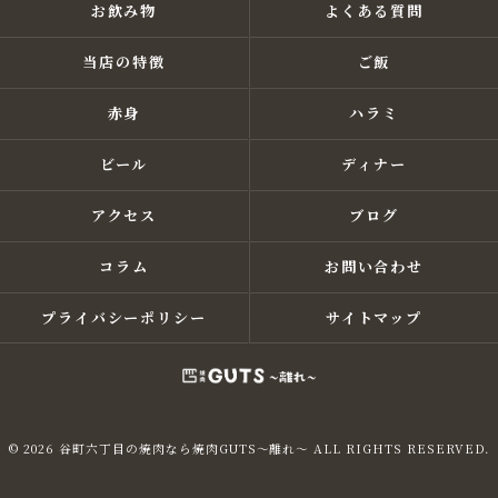
お飲み物
よくある質問
当店の特徴
ご飯
赤身
ハラミ
ビール
ディナー
アクセス
ブログ
コラム
お問い合わせ
プライバシーポリシー
サイトマップ
© 2026 谷町六丁目の焼肉なら焼肉GUTS～離れ～ ALL RIGHTS RESERVED.