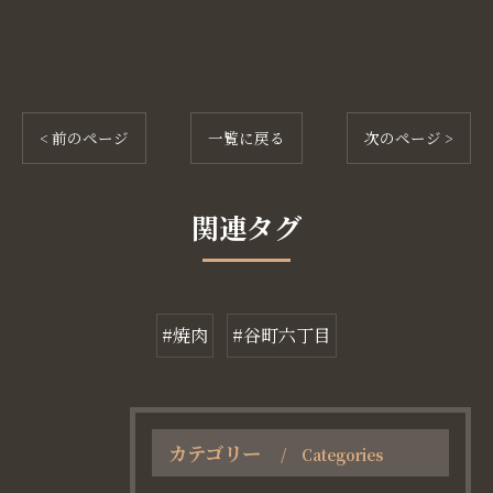
< 前のページ
一覧に戻る
次のページ >
関連タグ
#焼肉
#谷町六丁目
カテゴリー
Categories