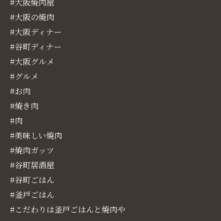
#大阪焼肉屋
#大阪の焼肉
#大阪ディナー
#谷町ディナー
#大阪グルメ
#グルメ
#お肉
#焼き肉
#肉
#美味しい焼肉
#焼肉ガッツ
#谷町居酒屋
#谷町ごはん
#釜戸ごはん
#こだわりは釜戸ごはんと焼肉や