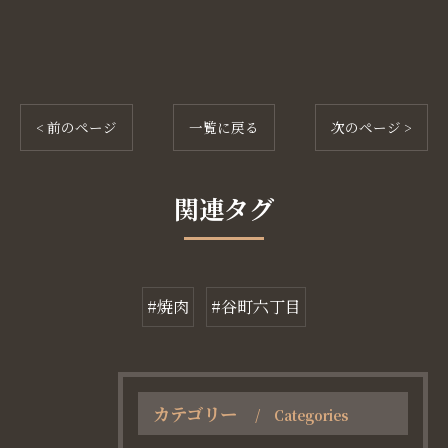
< 前のページ
一覧に戻る
次のページ >
関連タグ
#焼肉
#谷町六丁目
カテゴリー
Categories