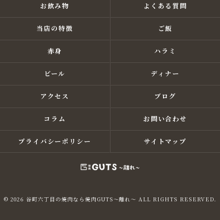
お飲み物
よくある質問
当店の特徴
ご飯
赤身
ハラミ
ビール
ディナー
アクセス
ブログ
コラム
お問い合わせ
プライバシーポリシー
サイトマップ
© 2026 谷町六丁目の焼肉なら焼肉GUTS～離れ～ ALL RIGHTS RESERVED.