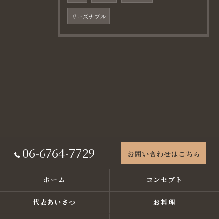
リーズナブル
06-6764-7729
お問い合わせはこちら
ホーム
コンセプト
代表あいさつ
お料理