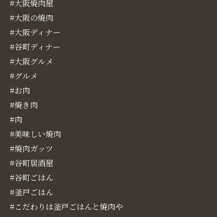
#大阪焼肉屋
#大阪の焼肉
#大阪ディナー
#谷町ディナー
#大阪グルメ
#グルメ
#お肉
#焼き肉
#肉
#美味しい焼肉
#焼肉ガッツ
#谷町居酒屋
#谷町ごはん
#釜戸ごはん
#こだわりは釜戸ごはんと焼肉や