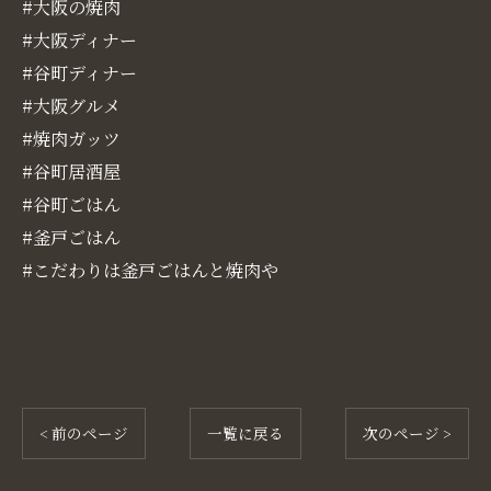
#大阪の焼肉
#大阪ディナー
#谷町ディナー
#大阪グルメ
#焼肉ガッツ
#谷町居酒屋
#谷町ごはん
#釜戸ごはん
#こだわりは釜戸ごはんと焼肉や
< 前のページ
一覧に戻る
次のページ >