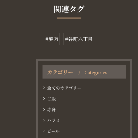
関連タグ
#焼肉
#谷町六丁目
カテゴリー
Categories
全てのカテゴリー
ご飯
赤身
ハラミ
ビール