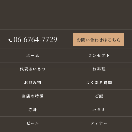
06-6764-7729
お問い合わせはこちら
ホーム
コンセプト
代表あいさつ
お料理
お飲み物
よくある質問
当店の特徴
ご飯
赤身
ハラミ
ビール
ディナー