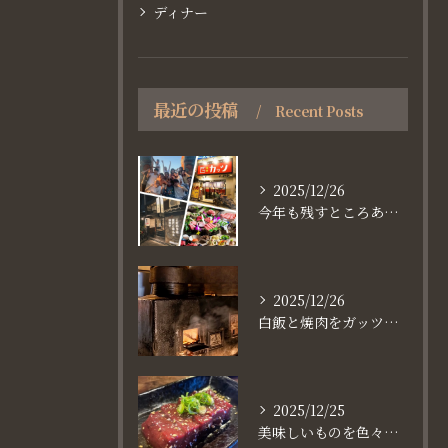
ディナー
最近の投稿
Recent Posts
2025/12/26
今年も残すところあと、6日。
2025/12/26
白飯と焼肉をガッツり食べたいなら
2025/12/25
美味しいものを色々楽しめるのが #お店で焼肉