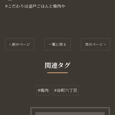
#こだわりは釜戸ごはんと焼肉や
< 前のページ
一覧に戻る
次のページ >
関連タグ
#焼肉
#谷町六丁目