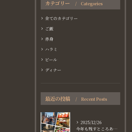
カテゴリー
Categories
全てのカテゴリー
ご飯
赤身
ハラミ
ビール
ディナー
最近の投稿
Recent Posts
2025/12/26
今年も残すところあと、6日。