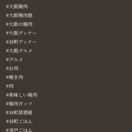
#大阪焼肉
#大阪焼肉屋
#大阪の焼肉
#大阪ディナー
#谷町ディナー
#大阪グルメ
#グルメ
#お肉
#焼き肉
#肉
#美味しい焼肉
#焼肉ガッツ
#谷町居酒屋
#谷町ごはん
#釜戸ごはん