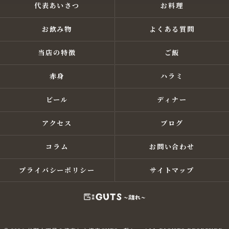
代表あいさつ
お料理
お飲み物
よくある質問
当店の特徴
ご飯
赤身
ハラミ
ビール
ディナー
アクセス
ブログ
コラム
お問い合わせ
プライバシーポリシー
サイトマップ