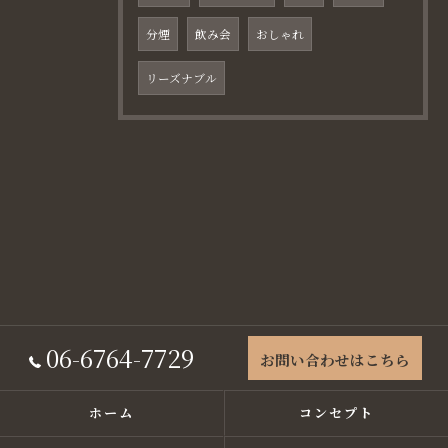
分煙
飲み会
おしゃれ
リーズナブル
06-6764-7729
お問い合わせはこちら
ホーム
コンセプト