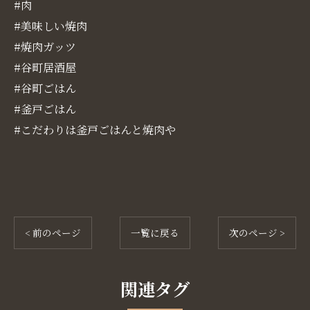
#肉
#美味しい焼肉
#焼肉ガッツ
#谷町居酒屋
#谷町ごはん
#釜戸ごはん
#こだわりは釜戸ごはんと焼肉や
< 前のページ
一覧に戻る
次のページ >
関連タグ