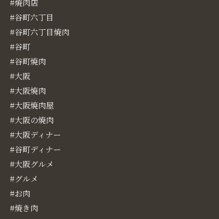
#焼肉店
#谷町六丁目
#谷町六丁目焼肉
#谷町
#谷町焼肉
#大阪
#大阪焼肉
#大阪焼肉屋
#大阪の焼肉
#大阪ディナー
#谷町ディナー
#大阪グルメ
#グルメ
#お肉
#焼き肉