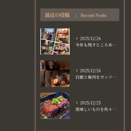
最近の投稿
Recent Posts
2025/12/26
今年も残すところあと、6日。
2025/12/26
白飯と焼肉をガッツり食べたいなら
2025/12/25
美味しいものを色々楽しめるのが #お店で焼肉