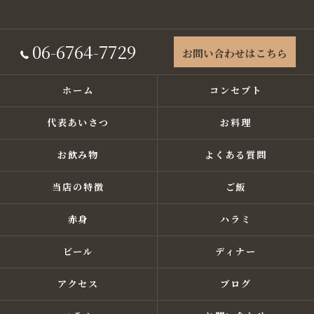
06-6764-7729
お問い合わせはこちら
ホーム
コンセプト
代表あいさつ
お料理
お飲み物
よくある質問
当店の特徴
ご飯
赤身
ハラミ
ビール
ディナー
アクセス
ブログ