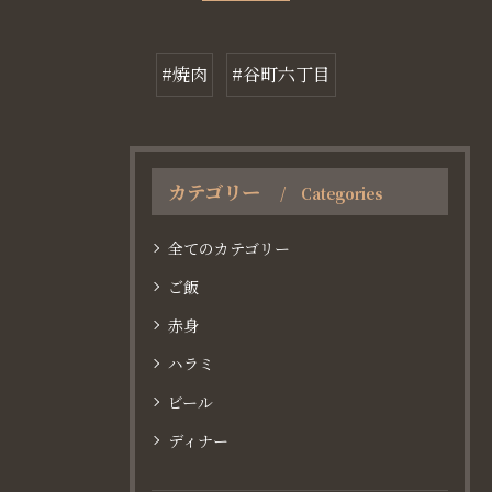
#焼肉
#谷町六丁目
カテゴリー
Categories
全てのカテゴリー
ご飯
赤身
ハラミ
ビール
ディナー