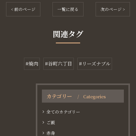
< 前のページ
一覧に戻る
次のページ >
関連タグ
#焼肉
#谷町六丁目
#リーズナブル
カテゴリー
Categories
全てのカテゴリー
ご飯
赤身