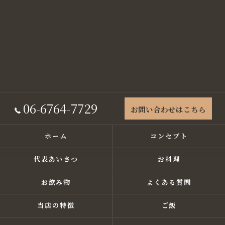
06-6764-7729
お問い合わせはこちら
ホーム
コンセプト
代表あいさつ
お料理
お飲み物
よくある質問
当店の特徴
ご飯