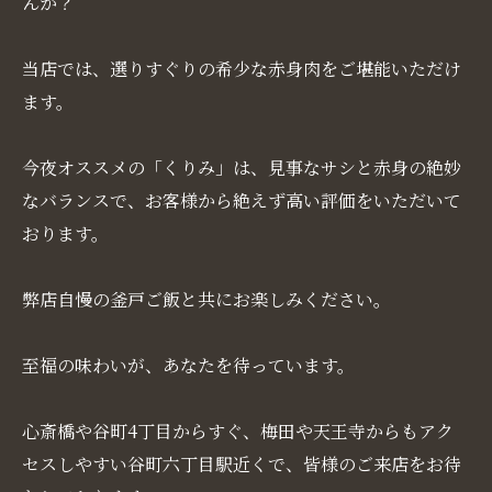
んか？
当店では、選りすぐりの希少な赤身肉をご堪能いただけ
ます。
今夜オススメの「くりみ」は、見事なサシと赤身の絶妙
なバランスで、お客様から絶えず高い評価をいただいて
おります。
弊店自慢の釜戸ご飯と共にお楽しみください。
至福の味わいが、あなたを待っています。
心斎橋や谷町4丁目からすぐ、梅田や天王寺からもアク
セスしやすい谷町六丁目駅近くで、皆様のご来店をお待