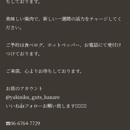
ちしております。
美味しい焼肉で、新しい一週間の活力をチャージしてく
ださい。
ご予約は食べログ、ホットペッパー、お電話にて受付け
つけております。
ご来店、心よりお待ちしております。
お店のアカウント
@yakiniku_guts_hanare
いいね👍フォローお願い致します🙇‍♀️🙇‍♀️
☎️06-6764-7729