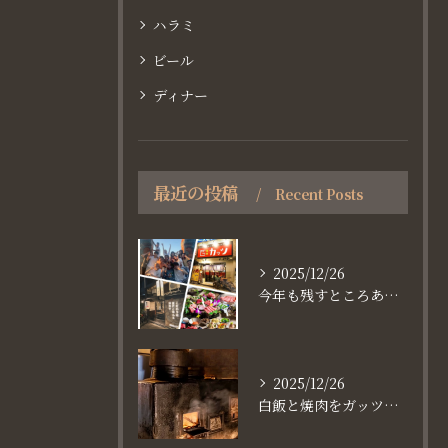
ハラミ
ビール
ディナー
最近の投稿
Recent Posts
2025/12/26
今年も残すところあと、6日。
2025/12/26
白飯と焼肉をガッツり食べたいなら